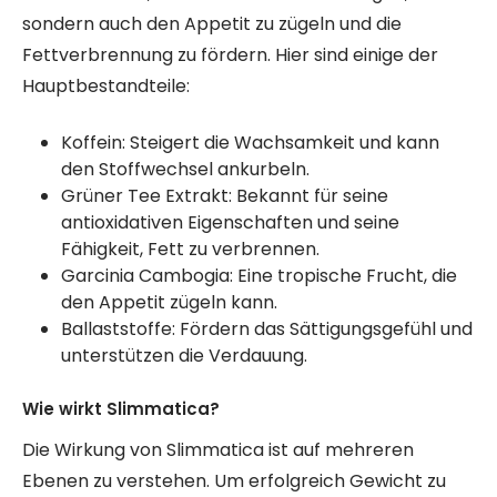
sondern auch den Appetit zu zügeln und die
Fettverbrennung zu fördern. Hier sind einige der
Hauptbestandteile:
Koffein: Steigert die Wachsamkeit und kann
den Stoffwechsel ankurbeln.
Grüner Tee Extrakt: Bekannt für seine
antioxidativen Eigenschaften und seine
Fähigkeit, Fett zu verbrennen.
Garcinia Cambogia: Eine tropische Frucht, die
den Appetit zügeln kann.
Ballaststoffe: Fördern das Sättigungsgefühl und
unterstützen die Verdauung.
Wie wirkt Slimmatica?
Die Wirkung von Slimmatica ist auf mehreren
Ebenen zu verstehen. Um erfolgreich Gewicht zu