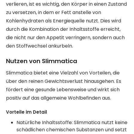
verlieren, ist es wichtig, den Körper in einen Zustand
zu versetzen, in dem er Fett anstelle von
Kohlenhydraten als Energiequelle nutzt. Dies wird
durch die Kombination der Inhaltsstoffe erreicht,
die nicht nur den Appetit verringern, sondern auch
den Stoffwechsel ankurbeln.
Nutzen von Slimmatica
Slimmatica bietet eine Vielzahl von Vorteilen, die
über den reinen Gewichtsverlust hinausgehen. Es
fördert eine gesunde Lebensweise und wirkt sich
positiv auf das allgemeine Wohlbefinden aus.
Vorteile im Detail
Natürliche Inhaltsstoffe: Slimmatica nutzt keine
schädlichen chemischen Substanzen und setzt