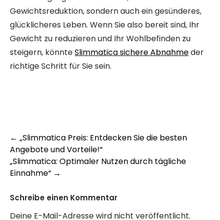
Gewichtsreduktion, sondern auch ein gesünderes,
glücklicheres Leben. Wenn Sie also bereit sind, Ihr
Gewicht zu reduzieren und Ihr Wohlbefinden zu
steigern, könnte
Slimmatica sichere Abnahme
der
richtige Schritt für Sie sein.
Post
←
„Slimmatica Preis: Entdecken Sie die besten
Angebote und Vorteile!“
navigation
„Slimmatica: Optimaler Nutzen durch tägliche
Einnahme“
→
Schreibe einen Kommentar
Deine E-Mail-Adresse wird nicht veröffentlicht.