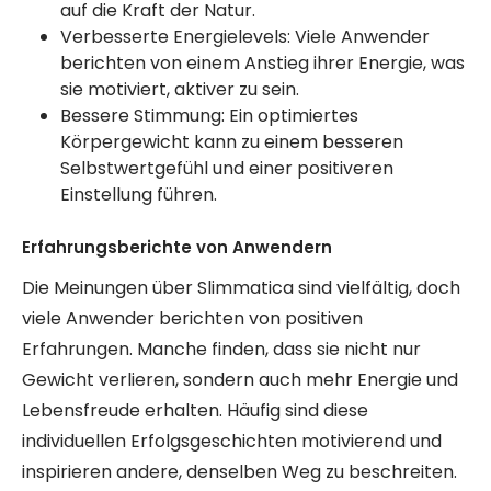
auf die Kraft der Natur.
Verbesserte Energielevels: Viele Anwender
berichten von einem Anstieg ihrer Energie, was
sie motiviert, aktiver zu sein.
Bessere Stimmung: Ein optimiertes
Körpergewicht kann zu einem besseren
Selbstwertgefühl und einer positiveren
Einstellung führen.
Erfahrungsberichte von Anwendern
Die Meinungen über Slimmatica sind vielfältig, doch
viele Anwender berichten von positiven
Erfahrungen. Manche finden, dass sie nicht nur
Gewicht verlieren, sondern auch mehr Energie und
Lebensfreude erhalten. Häufig sind diese
individuellen Erfolgsgeschichten motivierend und
inspirieren andere, denselben Weg zu beschreiten.