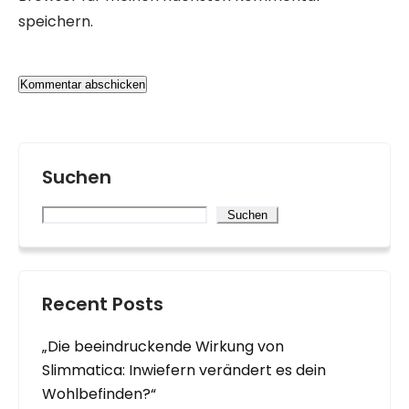
speichern.
Suchen
Suchen
Recent Posts
„Die beeindruckende Wirkung von
Slimmatica: Inwiefern verändert es dein
Wohlbefinden?“