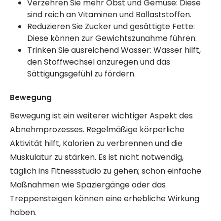
Verzehren Sie mehr Obst und Gemüse: Diese
sind reich an Vitaminen und Ballaststoffen.
Reduzieren Sie Zucker und gesättigte Fette:
Diese können zur Gewichtszunahme führen.
Trinken Sie ausreichend Wasser: Wasser hilft,
den Stoffwechsel anzuregen und das
Sättigungsgefühl zu fördern.
Bewegung
Bewegung ist ein weiterer wichtiger Aspekt des
Abnehmprozesses. Regelmäßige körperliche
Aktivität hilft, Kalorien zu verbrennen und die
Muskulatur zu stärken. Es ist nicht notwendig,
täglich ins Fitnessstudio zu gehen; schon einfache
Maßnahmen wie Spaziergänge oder das
Treppensteigen können eine erhebliche Wirkung
haben.