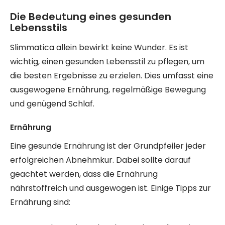
Die Bedeutung eines gesunden
Lebensstils
Slimmatica allein bewirkt keine Wunder. Es ist
wichtig, einen gesunden Lebensstil zu pflegen, um
die besten Ergebnisse zu erzielen. Dies umfasst eine
ausgewogene Ernährung, regelmäßige Bewegung
und genügend Schlaf.
Ernährung
Eine gesunde Ernährung ist der Grundpfeiler jeder
erfolgreichen Abnehmkur. Dabei sollte darauf
geachtet werden, dass die Ernährung
nährstoffreich und ausgewogen ist. Einige Tipps zur
Ernährung sind: