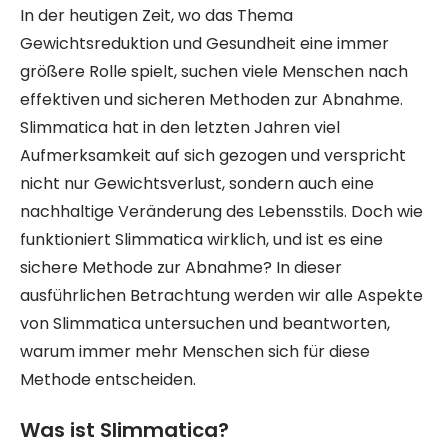
In der heutigen Zeit, wo das Thema
Gewichtsreduktion und Gesundheit eine immer
größere Rolle spielt, suchen viele Menschen nach
effektiven und sicheren Methoden zur Abnahme.
Slimmatica hat in den letzten Jahren viel
Aufmerksamkeit auf sich gezogen und verspricht
nicht nur Gewichtsverlust, sondern auch eine
nachhaltige Veränderung des Lebensstils. Doch wie
funktioniert Slimmatica wirklich, und ist es eine
sichere Methode zur Abnahme? In dieser
ausführlichen Betrachtung werden wir alle Aspekte
von Slimmatica untersuchen und beantworten,
warum immer mehr Menschen sich für diese
Methode entscheiden.
Was ist Slimmatica?