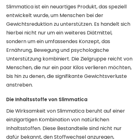
Slimmatica ist ein neuartiges Produkt, das speziell
entwickelt wurde, um Menschen bei der
Gewichtsreduktion zu unterstützen. Es handelt sich
hierbei nicht nur um ein weiteres Diätmittel,
sondern um ein umfassendes Konzept, das
Ernährung, Bewegung und psychologische
Unterstützung kombiniert. Die Zielgruppe reicht von
Menschen, die nur ein paar Kilos verlieren möchten,
bis hin zu denen, die signifikante Gewichtsverluste
anstreben.
Die Inhaltsstoffe von Slimmatica
Die Wirksamkeit von Slimmatica beruht auf einer
einzigartigen Kombination von natürlichen
Inhaltsstoffen. Diese Bestandteile sind nicht nur
dafür bekannt, den Stoffwechsel anzuregen,