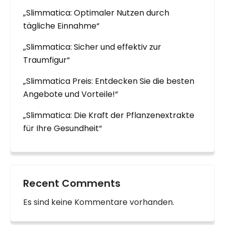
„Slimmatica: Optimaler Nutzen durch
tägliche Einnahme“
„Slimmatica: Sicher und effektiv zur
Traumfigur“
„Slimmatica Preis: Entdecken Sie die besten
Angebote und Vorteile!“
„Slimmatica: Die Kraft der Pflanzenextrakte
für Ihre Gesundheit“
Recent Comments
Es sind keine Kommentare vorhanden.