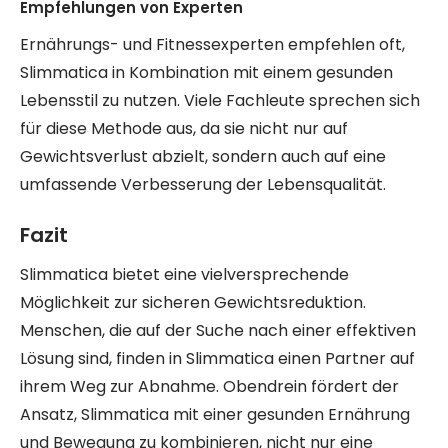
Empfehlungen von Experten
Ernährungs- und Fitnessexperten empfehlen oft,
Slimmatica in Kombination mit einem gesunden
Lebensstil zu nutzen. Viele Fachleute sprechen sich
für diese Methode aus, da sie nicht nur auf
Gewichtsverlust abzielt, sondern auch auf eine
umfassende Verbesserung der Lebensqualität.
Fazit
Slimmatica bietet eine vielversprechende
Möglichkeit zur sicheren Gewichtsreduktion.
Menschen, die auf der Suche nach einer effektiven
Lösung sind, finden in Slimmatica einen Partner auf
ihrem Weg zur Abnahme. Obendrein fördert der
Ansatz, Slimmatica mit einer gesunden Ernährung
und Bewegung zu kombinieren, nicht nur eine