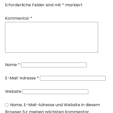
Erforderliche Felder sind mit
*
markiert
Kommentar
*
Name
*
E-Mail-Adresse
*
Website
Name, E-Mail-Adresse und Website in diesem
Browser für meinen nächsten Kommentar