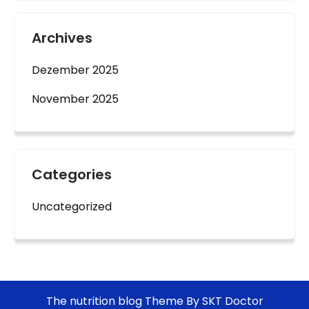
Archives
Dezember 2025
November 2025
Categories
Uncategorized
The nutrition blog Theme By SKT Doctor