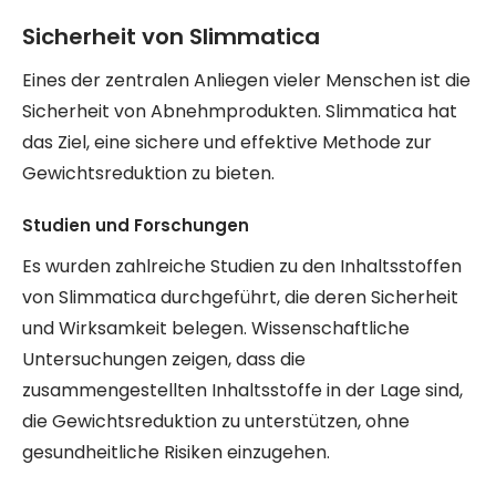
Sicherheit von Slimmatica
Eines der zentralen Anliegen vieler Menschen ist die
Sicherheit von Abnehmprodukten. Slimmatica hat
das Ziel, eine sichere und effektive Methode zur
Gewichtsreduktion zu bieten.
Studien und Forschungen
Es wurden zahlreiche Studien zu den Inhaltsstoffen
von Slimmatica durchgeführt, die deren Sicherheit
und Wirksamkeit belegen. Wissenschaftliche
Untersuchungen zeigen, dass die
zusammengestellten Inhaltsstoffe in der Lage sind,
die Gewichtsreduktion zu unterstützen, ohne
gesundheitliche Risiken einzugehen.