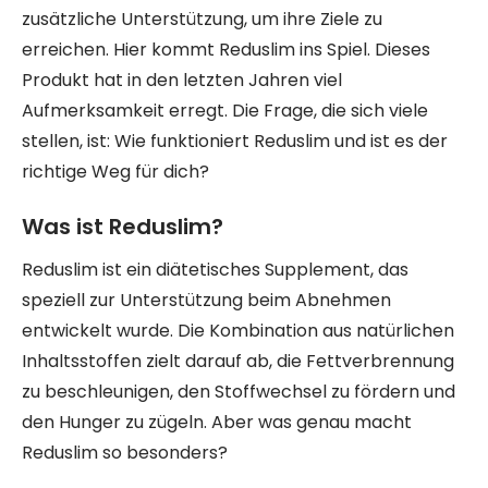
zusätzliche Unterstützung, um ihre Ziele zu
erreichen. Hier kommt Reduslim ins Spiel. Dieses
Produkt hat in den letzten Jahren viel
Aufmerksamkeit erregt. Die Frage, die sich viele
stellen, ist: Wie funktioniert Reduslim und ist es der
richtige Weg für dich?
Was ist Reduslim?
Reduslim ist ein diätetisches Supplement, das
speziell zur Unterstützung beim Abnehmen
entwickelt wurde. Die Kombination aus natürlichen
Inhaltsstoffen zielt darauf ab, die Fettverbrennung
zu beschleunigen, den Stoffwechsel zu fördern und
den Hunger zu zügeln. Aber was genau macht
Reduslim so besonders?