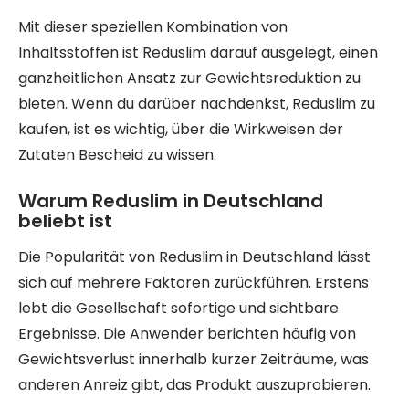
Mit dieser speziellen Kombination von
Inhaltsstoffen ist Reduslim darauf ausgelegt, einen
ganzheitlichen Ansatz zur Gewichtsreduktion zu
bieten. Wenn du darüber nachdenkst, Reduslim zu
kaufen, ist es wichtig, über die Wirkweisen der
Zutaten Bescheid zu wissen.
Warum Reduslim in Deutschland
beliebt ist
Die Popularität von Reduslim in Deutschland lässt
sich auf mehrere Faktoren zurückführen. Erstens
lebt die Gesellschaft sofortige und sichtbare
Ergebnisse. Die Anwender berichten häufig von
Gewichtsverlust innerhalb kurzer Zeiträume, was
anderen Anreiz gibt, das Produkt auszuprobieren.