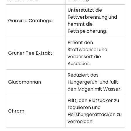
Unterstützt die
Fettverbrennung und
Garcinia Cambogia
hemmt die
Fettspeicherung.
Erhöht den
Stoffwechsel und
Grüner Tee Extrakt
verbessert die
Ausdauer.
Reduziert das
Glucomannan
Hungergefühl und füllt
den Magen mit Wasser.
Hilft, den Blutzucker zu
regulieren und
Chrom
Heißhungerattacken zu
vermeiden.