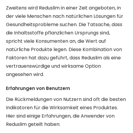
Zweitens wird Reduslim in einer Zeit angeboten, in
der viele Menschen nach natürlichen Lösungen für
Gesundheitsprobleme suchen. Die Tatsache, dass
die Inhaltsstoffe pflanzlichen Ursprungs sind,
spricht viele Konsumenten an, die Wert auf
natürliche Produkte legen. Diese Kombination von
Faktoren hat dazu geführt, dass Reduslim als eine
vertrauenswürdige und wirksame Option
angesehen wird.
Erfahrungen von Benutzern
Die Rückmeldungen von Nutzern sind oft die besten
Indikatoren für die Wirksamkeit eines Produktes.
Hier sind einige Erfahrungen, die Anwender von
Reduslim geteilt haben: