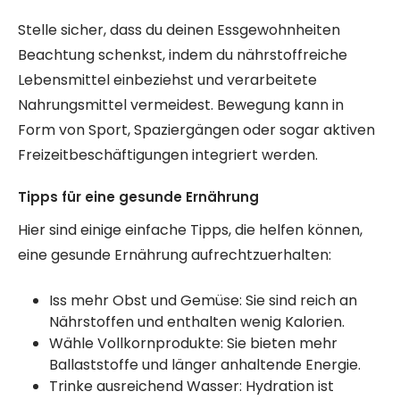
Stelle sicher, dass du deinen Essgewohnheiten
Beachtung schenkst, indem du nährstoffreiche
Lebensmittel einbeziehst und verarbeitete
Nahrungsmittel vermeidest. Bewegung kann in
Form von Sport, Spaziergängen oder sogar aktiven
Freizeitbeschäftigungen integriert werden.
Tipps für eine gesunde Ernährung
Hier sind einige einfache Tipps, die helfen können,
eine gesunde Ernährung aufrechtzuerhalten:
Iss mehr Obst und Gemüse: Sie sind reich an
Nährstoffen und enthalten wenig Kalorien.
Wähle Vollkornprodukte: Sie bieten mehr
Ballaststoffe und länger anhaltende Energie.
Trinke ausreichend Wasser: Hydration ist