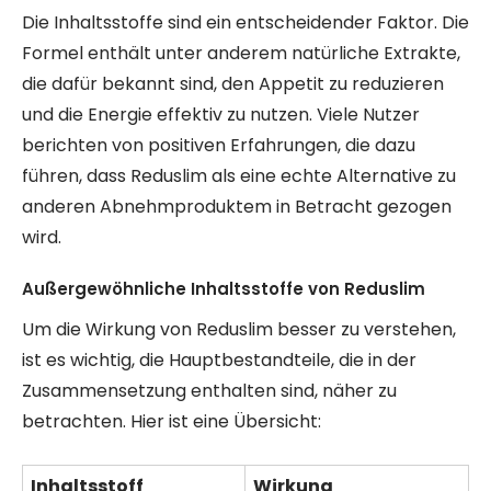
Die Inhaltsstoffe sind ein entscheidender Faktor. Die
Formel enthält unter anderem natürliche Extrakte,
die dafür bekannt sind, den Appetit zu reduzieren
und die Energie effektiv zu nutzen. Viele Nutzer
berichten von positiven Erfahrungen, die dazu
führen, dass Reduslim als eine echte Alternative zu
anderen Abnehmproduktem in Betracht gezogen
wird.
Außergewöhnliche Inhaltsstoffe von Reduslim
Um die Wirkung von Reduslim besser zu verstehen,
ist es wichtig, die Hauptbestandteile, die in der
Zusammensetzung enthalten sind, näher zu
betrachten. Hier ist eine Übersicht:
Inhaltsstoff
Wirkung