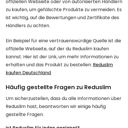
offiziellen Webseite oder von autorisierten Händlern
zu kaufen, um gefälschte Produkte zu vermeiden. Es
ist wichtig, auf die Bewertungen und Zertifikate des
Händlers zu achten.
Ein Beispiel für eine vertrauenswürdige Quelle ist die
offizielle Webseite, auf der du Reduslim kaufen
kannst. Hier ist der Link, um mehr Informationen zu
erhalten und das Produkt zu bestellen:
Reduslim
kaufen Deutschland
.
Häufig gestellte Fragen zu Reduslim
Um sicherzustellen, dass du alle Informationen über
Reduslim hast, beantworten wir einige häufig
gestellte Fragen.
Ist Reduslim für jeden geeignet?