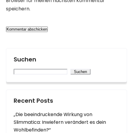
Browser für meinen nächsten Kommentar
speichern.
Suchen
Suchen
Recent Posts
„Die beeindruckende Wirkung von
Slimmatica: Inwiefern verändert es dein
Wohlbefinden?“