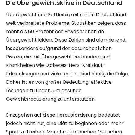
Die Übergewichtskrise in Deutschland
Übergewicht und Fettleibigkeit sind in Deutschland
weit verbreitete Probleme. Statistiken zeigen, dass
mehr als 60 Prozent der Erwachsenen an
Übergewicht leiden. Diese Zahlen sind alarmierend,
insbesondere aufgrund der gesundheitlichen
Risiken, die mit Übergewicht verbunden sind.
Krankheiten wie Diabetes, Herz-Kreislauf-
Erkrankungen und viele andere sind häufig die Folge.
Daher ist es von großer Bedeutung, effektive
Lösungen zu finden, um gesunde
Gewichtsreduzierung zu unterstützen.
Einzugehen auf diese Herausforderung bedeutet
jedoch nicht nur, eine Diät zu beginnen oder mehr
Sport zu treiben. Manchmal brauchen Menschen