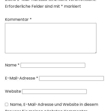
Erforderliche Felder sind mit
*
markiert
Kommentar
*
Name
*
E-Mail-Adresse
*
Website
Name, E-Mail-Adresse und Website in diesem