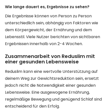
Wie lange dauert es, Ergebnisse zu sehen?
Die Ergebnisse können von Person zu Person
unterschiedlich sein, abhängig von Faktoren wie
dem Körpergewicht, der Ernährung und dem
Lebensstil. Viele Nutzer berichten von sichtbaren
Ergebnissen innerhalb von 2-4 Wochen.
Zusammenarbeit von Reduslim mit
einer gesunden Lebensweise
Reduslim kann eine wertvolle Unterstützung auf
deinem Weg zur Gewichtsreduktion sein, ersetzt
jedoch nicht die Notwendigkeit einer gesunden
Lebensweise. Eine ausgewogene Ernährung,
regelmäßige Bewegung und genügend Schlaf sind
entscheidend für den Erfolg.