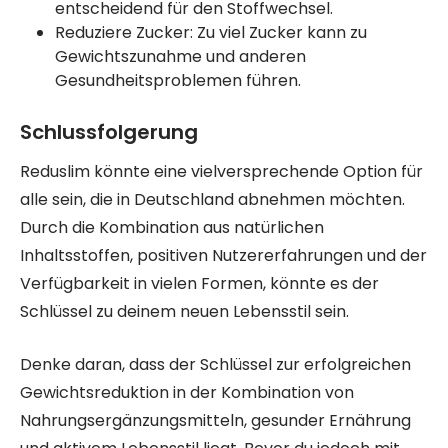
entscheidend für den Stoffwechsel.
Reduziere Zucker: Zu viel Zucker kann zu
Gewichtszunahme und anderen
Gesundheitsproblemen führen.
Schlussfolgerung
Reduslim könnte eine vielversprechende Option für
alle sein, die in Deutschland abnehmen möchten.
Durch die Kombination aus natürlichen
Inhaltsstoffen, positiven Nutzererfahrungen und der
Verfügbarkeit in vielen Formen, könnte es der
Schlüssel zu deinem neuen Lebensstil sein.
Denke daran, dass der Schlüssel zur erfolgreichen
Gewichtsreduktion in der Kombination von
Nahrungsergänzungsmitteln, gesunder Ernährung