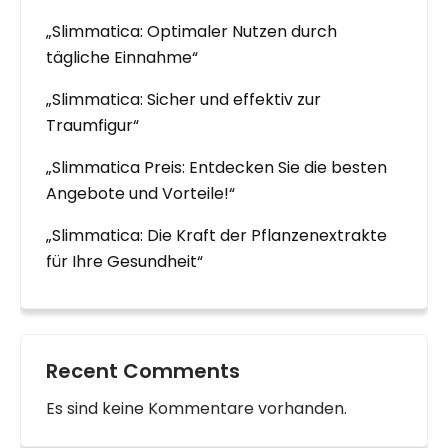
„Slimmatica: Optimaler Nutzen durch
tägliche Einnahme“
„Slimmatica: Sicher und effektiv zur
Traumfigur“
„Slimmatica Preis: Entdecken Sie die besten
Angebote und Vorteile!“
„Slimmatica: Die Kraft der Pflanzenextrakte
für Ihre Gesundheit“
Recent Comments
Es sind keine Kommentare vorhanden.