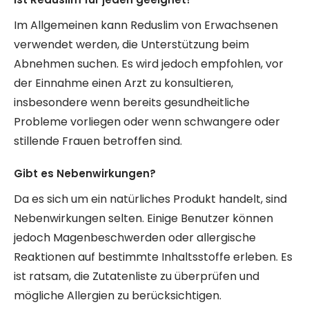
Im Allgemeinen kann Reduslim von Erwachsenen
verwendet werden, die Unterstützung beim
Abnehmen suchen. Es wird jedoch empfohlen, vor
der Einnahme einen Arzt zu konsultieren,
insbesondere wenn bereits gesundheitliche
Probleme vorliegen oder wenn schwangere oder
stillende Frauen betroffen sind.
Gibt es Nebenwirkungen?
Da es sich um ein natürliches Produkt handelt, sind
Nebenwirkungen selten. Einige Benutzer können
jedoch Magenbeschwerden oder allergische
Reaktionen auf bestimmte Inhaltsstoffe erleben. Es
ist ratsam, die Zutatenliste zu überprüfen und
mögliche Allergien zu berücksichtigen.