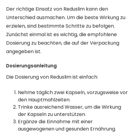
Der richtige Einsatz von Reduslim kann den
Unterschied ausmachen. Um die beste Wirkung zu
erzielen, sind bestimmte Schritte zu befolgen.
Zunächst einmal ist es wichtig, die empfohlene
Dosierung zu beachten, die auf der Verpackung
angegeben ist.
Dosierungsanleitung
Die Dosierung von Reduslim ist einfach:
Nehme täglich zwei Kapseln, vorzugsweise vor
den Hauptmahlzeiten.
Trinke ausreichend Wasser, um die Wirkung
der Kapseln zu unterstützen.
Ergänze die Einnahme mit einer
ausgewogenen und gesunden Ernährung.