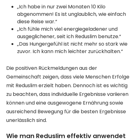
„Ich habe in nur zwei Monaten 10 Kilo
abgenommen! Es ist unglaublich, wie einfach
diese Reise war.“
„Ich fühle mich viel energiegeladener und
ausgeglichener, seit ich Reduslim benutze.“
„Das Hungergefühl ist nicht mehr so stark wie
zuvor. Ich kann mich leichter zurückhalten.“
Die positiven Rückmeldungen aus der
Gemeinschaft zeigen, dass viele Menschen Erfolge
mit Reduslim erzielt haben. Dennoch ist es wichtig
zu beachten, dass individuelle Ergebnisse variieren
können und eine ausgewogene Ernährung sowie
ausreichend Bewegung für die besten Ergebnisse
unerlässlich sind.
Wie man Reduslim effektiv anwendet