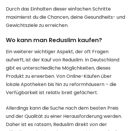
Durch das Einhalten dieser einfachen Schritte
maximierst du die Chancen, deine Gesundheits- und
Gewichtsziele zu erreichen.
Wo kann man Reduslim kaufen?
Ein weiterer wichtiger Aspekt, der oft Fragen
aufwirft, ist der Kauf von Reduslim. In Deutschland
gibt es unterschiedliche Möglichkeiten, dieses
Produkt zu erwerben. Von Online-Käufen über
lokale Apotheken bis hin zu reformhäusern – die
Verfügbarkeit ist relativ breit gefächert.
Allerdings kann die Suche nach dem besten Preis
und der Qualität zu einer Herausforderung werden.
Daher ist es ratsam, Reduslim direkt von der