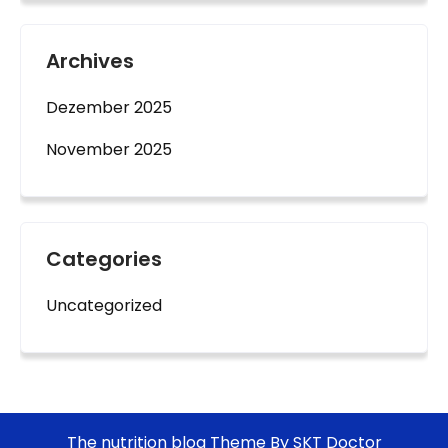
Archives
Dezember 2025
November 2025
Categories
Uncategorized
The nutrition blog Theme By SKT Doctor