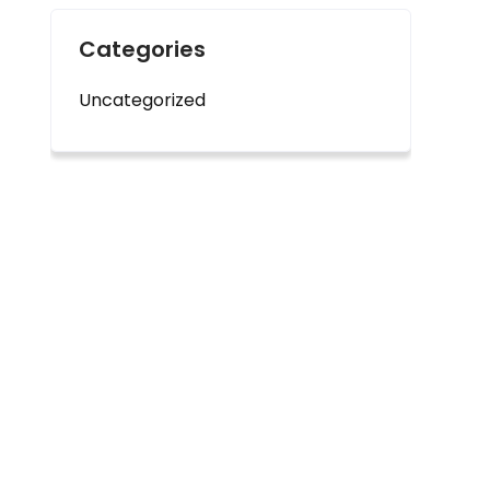
Categories
Uncategorized