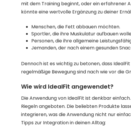
mit dem Training beginnt, oder ein erfahrener A
könnte eine wertvolle Ergänzung zu deiner Ernä
Menschen, die Fett abbauen möchten.
Sportler, die ihre Muskulatur aufbauen wolle
Personen, die ihre allgemeine Leistungsfähi
Jemanden, der nach einem gesunden Snack
Dennoch ist es wichtig zu betonen, dass IdealFi
regelmäßige Bewegung sind nach wie vor die Gr
Wie wird IdealFit angewendet?
Die Anwendung von IdealFit ist denkbar einfach.
Riegeln angeboten. Die beliebten Produkte lass
integrieren, was die Anwendung nicht nur einfa
Tipps zur Integration in deinen Alltag: