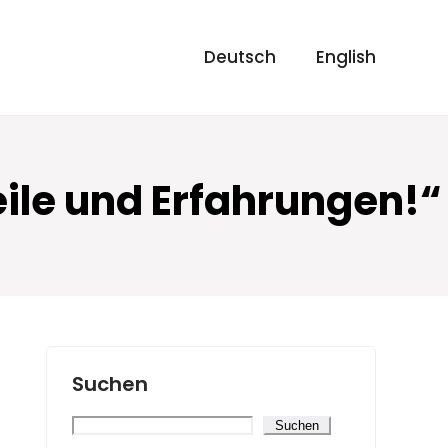
Deutsch
English
eile und Erfahrungen!“
Suchen
Suchen