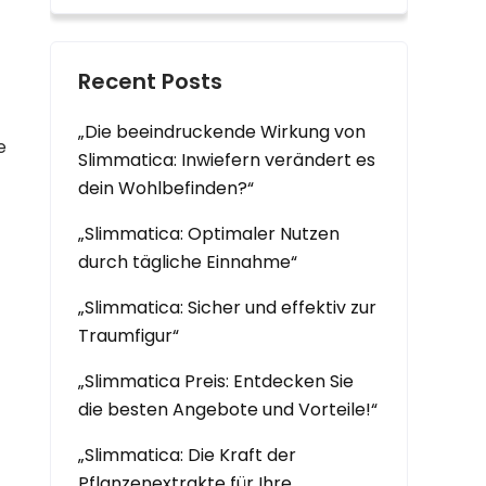
Recent Posts
„Die beeindruckende Wirkung von
e
Slimmatica: Inwiefern verändert es
dein Wohlbefinden?“
„Slimmatica: Optimaler Nutzen
durch tägliche Einnahme“
„Slimmatica: Sicher und effektiv zur
Traumfigur“
„Slimmatica Preis: Entdecken Sie
die besten Angebote und Vorteile!“
„Slimmatica: Die Kraft der
Pflanzenextrakte für Ihre