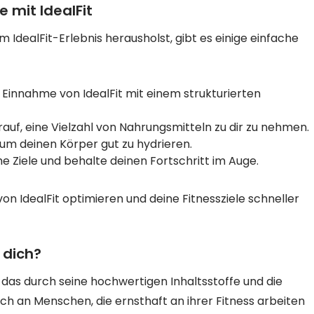
 mit IdealFit
 IdealFit-Erlebnis herausholst, gibt es einige einfache
Einnahme von IdealFit mit einem strukturierten
auf, eine Vielzahl von Nahrungsmitteln zu dir zu nehmen.
um deinen Körper gut zu hydrieren.
che Ziele und behalte deinen Fortschritt im Auge.
n IdealFit optimieren und deine Fitnessziele schneller
r dich?
, das durch seine hochwertigen Inhaltsstoffe und die
ch an Menschen, die ernsthaft an ihrer Fitness arbeiten