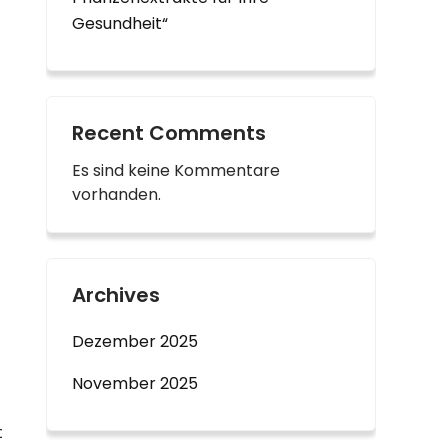
Gesundheit“
Recent Comments
Es sind keine Kommentare
vorhanden.
Archives
Dezember 2025
November 2025
t