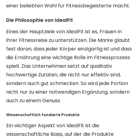
einer beliebten Wahl für Fitnessbegeisterte macht.
Die Philosophie von IdealFit
Eines der Hauptziele von IdealFit ist es, Frauen in
ihrer Fitnessreise zu unterstützen. Die Marke glaubt
fest daran, dass jeder Körper einzigartig ist und dass
die Ernährung eine wichtige Rolle im Fitnessprozess
spielt. Das Unternehmen setzt auf qualitativ
hochwertige Zutaten, die nicht nur effektiv sind,
sondern auch gut schmecken. So wird jede Portion
nicht nur zu einer notwendigen Ergänzung, sondern
auch zu einem Genuss.
Wissenschaftlich fundierte Produkte
Ein wichtiger Aspekt von IdealFit ist die
wissenschaftliche Basis, auf der die Produkte