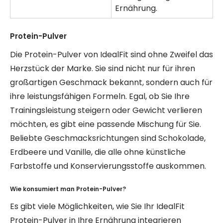
Ernährung.
Protein-Pulver
Die Protein-Pulver von IdealFit sind ohne Zweifel das
Herzstück der Marke. Sie sind nicht nur für ihren
großartigen Geschmack bekannt, sondern auch für
ihre leistungsfähigen Formeln. Egal, ob Sie Ihre
Trainingsleistung steigern oder Gewicht verlieren
möchten, es gibt eine passende Mischung für Sie.
Beliebte Geschmacksrichtungen sind Schokolade,
Erdbeere und Vanille, die alle ohne künstliche
Farbstoffe und Konservierungsstoffe auskommen.
Wie konsumiert man Protein-Pulver?
Es gibt viele Möglichkeiten, wie Sie Ihr IdealFit
Protein-Pulver in Ihre Ernährung integrieren