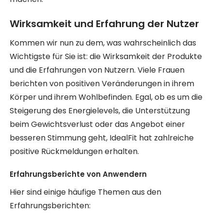
Wirksamkeit und Erfahrung der Nutzer
Kommen wir nun zu dem, was wahrscheinlich das
Wichtigste für Sie ist: die Wirksamkeit der Produkte
und die Erfahrungen von Nutzern. Viele Frauen
berichten von positiven Veränderungen in ihrem
Körper und ihrem Wohlbefinden. Egal, ob es um die
Steigerung des Energielevels, die Unterstützung
beim Gewichtsverlust oder das Angebot einer
besseren Stimmung geht, IdealFit hat zahlreiche
positive Rückmeldungen erhalten.
Erfahrungsberichte von Anwendern
Hier sind einige häufige Themen aus den
Erfahrungsberichten: