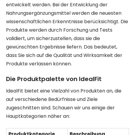
entwickelt werden. Bei der Entwicklung der
Nahrungsergänzungsmittel werden die neuesten
wissenschaftlichen Erkenntnisse berücksichtigt. Die
Produkte werden durch Forschung und Tests
validiert, um sicherzustellen, dass sie die
gewünschten Ergebnisse liefern. Das bedeutet,
dass Sie sich auf die Qualität und Wirksamkeit der
Produkte verlassen können.
Die Produktpalette von IdealFit
IdealFit bietet eine Vielzahl von Produkten an, die
auf verschiedene Bedürfnisse und Ziele
zugeschnitten sind. Schauen wir uns einige der
Hauptkategorien näher an:
Produktkategorie
Beschreibung