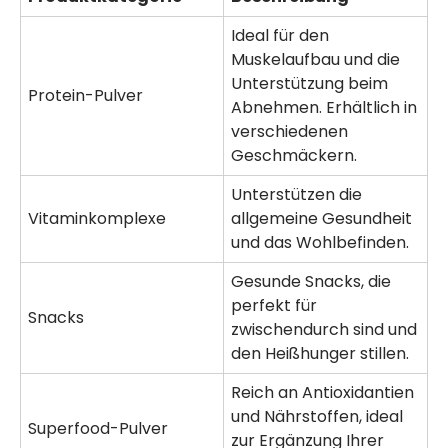
Ideal für den
Muskelaufbau und die
Unterstützung beim
Protein-Pulver
Abnehmen. Erhältlich in
verschiedenen
Geschmäckern.
Unterstützen die
Vitaminkomplexe
allgemeine Gesundheit
und das Wohlbefinden.
Gesunde Snacks, die
perfekt für
Snacks
zwischendurch sind und
den Heißhunger stillen.
Reich an Antioxidantien
und Nährstoffen, ideal
Superfood-Pulver
zur Ergänzung Ihrer