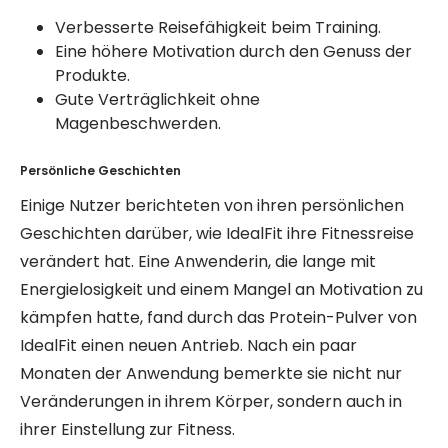
Verbesserte Reisefähigkeit beim Training.
Eine höhere Motivation durch den Genuss der
Produkte.
Gute Verträglichkeit ohne
Magenbeschwerden.
Persönliche Geschichten
Einige Nutzer berichteten von ihren persönlichen
Geschichten darüber, wie IdealFit ihre Fitnessreise
verändert hat. Eine Anwenderin, die lange mit
Energielosigkeit und einem Mangel an Motivation zu
kämpfen hatte, fand durch das Protein-Pulver von
IdealFit einen neuen Antrieb. Nach ein paar
Monaten der Anwendung bemerkte sie nicht nur
Veränderungen in ihrem Körper, sondern auch in
ihrer Einstellung zur Fitness.