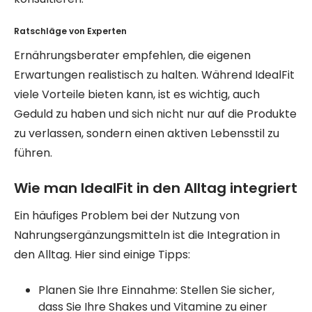
Ratschläge von Experten
Ernährungsberater empfehlen, die eigenen
Erwartungen realistisch zu halten. Während IdealFit
viele Vorteile bieten kann, ist es wichtig, auch
Geduld zu haben und sich nicht nur auf die Produkte
zu verlassen, sondern einen aktiven Lebensstil zu
führen.
Wie man IdealFit in den Alltag integriert
Ein häufiges Problem bei der Nutzung von
Nahrungsergänzungsmitteln ist die Integration in
den Alltag. Hier sind einige Tipps:
Planen Sie Ihre Einnahme: Stellen Sie sicher,
dass Sie Ihre Shakes und Vitamine zu einer