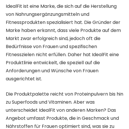
IdealFit ist eine Marke, die sich auf die Herstellung
von Nahrungsergänzungsmitteln und
Fitnessprodukten spezialisiert hat. Die Gründer der
Marke haben erkannt, dass viele Produkte auf dem
Markt zwar erfolgreich sind, jedoch oft die
Bedürfnisse von Frauen und spezifischen
Fitnesszielen nicht erfüllen. Daher hat IdealFit eine
Produktlinie entwickelt, die speziell auf die
Anforderungen und Wünsche von Frauen
ausgerichtet ist.
Die Produktpalette reicht von Proteinpulvern bis hin
zu Superfoods und Vitaminen. Aber was
unterscheidet IdealFit von anderen Marken? Das
Angebot umfasst Produkte, die in Geschmack und
Nährstoffen für Frauen optimiert sind, was sie zu