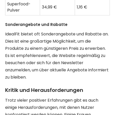
Superfood-
34,99 €
1,16 €
Pulver
Sonderangebote und Rabatte
IdealFit bietet oft Sonderangebote und Rabatte an.
Dies ist eine großartige Möglichkeit, um die
Produkte zu einem günstigeren Preis zu erwerben.
Es ist empfehlenswert, die Website regelmäßig zu
besuchen oder sich für den Newsletter
anzumelden, um über aktuelle Angebote informiert
zu bleiben.
Kritik und Herausforderungen
Trotz vieler positiver Erfahrungen gibt es auch
einige Herausforderungen, mit denen Nutzer
konfrontiert werden können. Einige Frauen