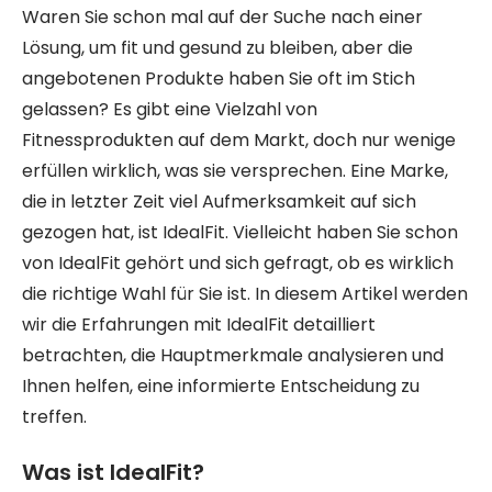
Waren Sie schon mal auf der Suche nach einer
Lösung, um fit und gesund zu bleiben, aber die
angebotenen Produkte haben Sie oft im Stich
gelassen? Es gibt eine Vielzahl von
Fitnessprodukten auf dem Markt, doch nur wenige
erfüllen wirklich, was sie versprechen. Eine Marke,
die in letzter Zeit viel Aufmerksamkeit auf sich
gezogen hat, ist IdealFit. Vielleicht haben Sie schon
von IdealFit gehört und sich gefragt, ob es wirklich
die richtige Wahl für Sie ist. In diesem Artikel werden
wir die Erfahrungen mit IdealFit detailliert
betrachten, die Hauptmerkmale analysieren und
Ihnen helfen, eine informierte Entscheidung zu
treffen.
Was ist IdealFit?