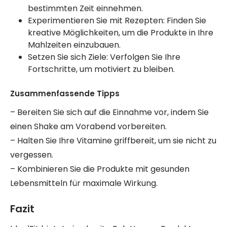
bestimmten Zeit einnehmen.
Experimentieren Sie mit Rezepten: Finden Sie
kreative Möglichkeiten, um die Produkte in Ihre
Mahlzeiten einzubauen.
Setzen Sie sich Ziele: Verfolgen Sie Ihre
Fortschritte, um motiviert zu bleiben.
Zusammenfassende Tipps
– Bereiten Sie sich auf die Einnahme vor, indem Sie
einen Shake am Vorabend vorbereiten.
– Halten Sie Ihre Vitamine griffbereit, um sie nicht zu
vergessen.
– Kombinieren Sie die Produkte mit gesunden
Lebensmitteln für maximale Wirkung.
Fazit