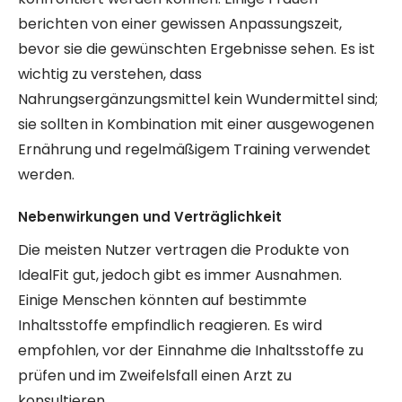
berichten von einer gewissen Anpassungszeit,
bevor sie die gewünschten Ergebnisse sehen. Es ist
wichtig zu verstehen, dass
Nahrungsergänzungsmittel kein Wundermittel sind;
sie sollten in Kombination mit einer ausgewogenen
Ernährung und regelmäßigem Training verwendet
werden.
Nebenwirkungen und Verträglichkeit
Die meisten Nutzer vertragen die Produkte von
IdealFit gut, jedoch gibt es immer Ausnahmen.
Einige Menschen könnten auf bestimmte
Inhaltsstoffe empfindlich reagieren. Es wird
empfohlen, vor der Einnahme die Inhaltsstoffe zu
prüfen und im Zweifelsfall einen Arzt zu
konsultieren.