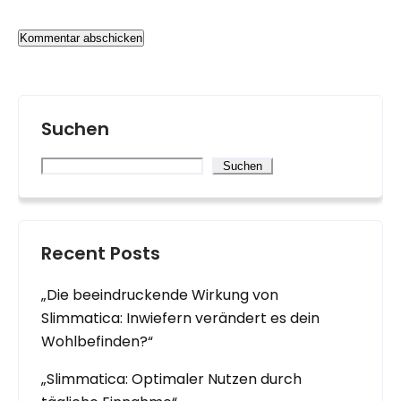
Suchen
Suchen
Recent Posts
„Die beeindruckende Wirkung von
Slimmatica: Inwiefern verändert es dein
Wohlbefinden?“
„Slimmatica: Optimaler Nutzen durch