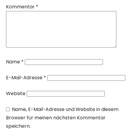
Kommentar
*
Name
*
E-Mail-Adresse
*
Website
Name, E-Mail-Adresse und Website in diesem
Browser für meinen nächsten Kommentar
speichern.