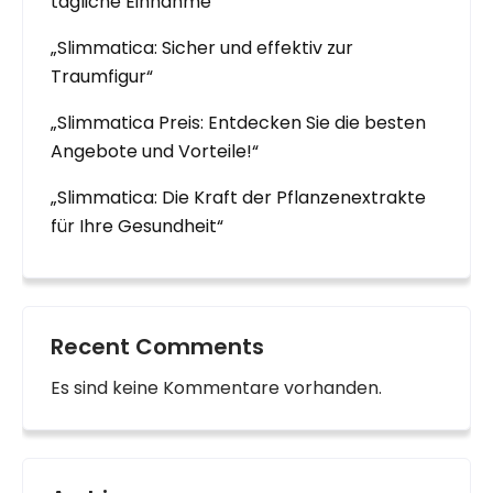
tägliche Einnahme“
„Slimmatica: Sicher und effektiv zur
Traumfigur“
„Slimmatica Preis: Entdecken Sie die besten
Angebote und Vorteile!“
„Slimmatica: Die Kraft der Pflanzenextrakte
für Ihre Gesundheit“
Recent Comments
Es sind keine Kommentare vorhanden.