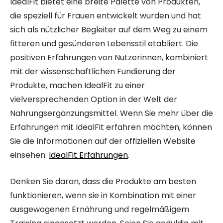
IdealFit bietet eine breite Palette von Produkten,
die speziell für Frauen entwickelt wurden und hat
sich als nützlicher Begleiter auf dem Weg zu einem
fitteren und gesünderen Lebensstil etabliert. Die
positiven Erfahrungen von Nutzerinnen, kombiniert
mit der wissenschaftlichen Fundierung der
Produkte, machen IdealFit zu einer
vielversprechenden Option in der Welt der
Nahrungsergänzungsmittel. Wenn Sie mehr über die
Erfahrungen mit IdealFit erfahren möchten, können
Sie die Informationen auf der offiziellen Website
einsehen:
IdealFit Erfahrungen
.
Denken Sie daran, dass die Produkte am besten
funktionieren, wenn sie in Kombination mit einer
ausgewogenen Ernährung und regelmäßigem