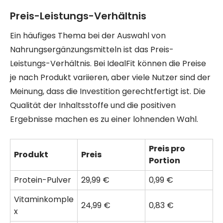
Preis-Leistungs-Verhältnis
Ein häufiges Thema bei der Auswahl von
Nahrungsergänzungsmitteln ist das Preis-
Leistungs-Verhältnis. Bei IdealFit können die Preise
je nach Produkt variieren, aber viele Nutzer sind der
Meinung, dass die Investition gerechtfertigt ist. Die
Qualität der Inhaltsstoffe und die positiven
Ergebnisse machen es zu einer lohnenden Wahl.
Preis pro
Produkt
Preis
Portion
Protein-Pulver
29,99 €
0,99 €
Vitaminkomple
24,99 €
0,83 €
x