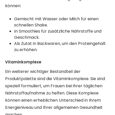
können:
Gemischt mit Wasser oder Milch für einen
schnellen Shake.
In Smoothies für zusätzliche Nährstoffe und
Geschmack.
Als Zutat in Backwaren, um den Proteingehalt
zu erhöhen.
Vitaminkomplexe
Ein weiterer wichtiger Bestandteil der
Produktpalette sind die Vitaminkomplexe. Sie sind
speziell formuliert, um Frauen bei ihrer täglichen
Nährstoffaufnahme zu helfen. Diese Komplexe
können einen erheblichen Unterschied in Ihrem
Energieniveau und Ihrer allgemeinen Gesundheit
machen.