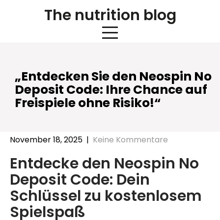
Skip
The nutrition blog
to
content
„Entdecken Sie den Neospin No
Deposit Code: Ihre Chance auf
Freispiele ohne Risiko!“
November 18, 2025
|
Keine Kommentare
Entdecke den Neospin No
Deposit Code: Dein
Schlüssel zu kostenlosem
Spielspaß