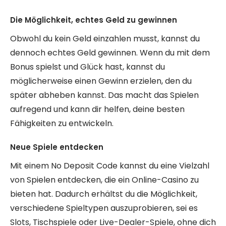
Die Möglichkeit, echtes Geld zu gewinnen
Obwohl du kein Geld einzahlen musst, kannst du
dennoch echtes Geld gewinnen. Wenn du mit dem
Bonus spielst und Glück hast, kannst du
möglicherweise einen Gewinn erzielen, den du
später abheben kannst. Das macht das Spielen
aufregend und kann dir helfen, deine besten
Fähigkeiten zu entwickeln.
Neue Spiele entdecken
Mit einem No Deposit Code kannst du eine Vielzahl
von Spielen entdecken, die ein Online-Casino zu
bieten hat. Dadurch erhältst du die Möglichkeit,
verschiedene Spieltypen auszuprobieren, sei es
Slots, Tischspiele oder Live-Dealer-Spiele, ohne dich