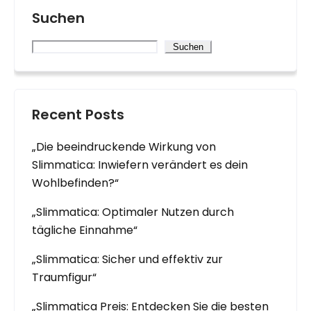
Suchen
Suchen
Recent Posts
„Die beeindruckende Wirkung von
Slimmatica: Inwiefern verändert es dein
Wohlbefinden?“
„Slimmatica: Optimaler Nutzen durch
tägliche Einnahme“
„Slimmatica: Sicher und effektiv zur
Traumfigur“
„Slimmatica Preis: Entdecken Sie die besten