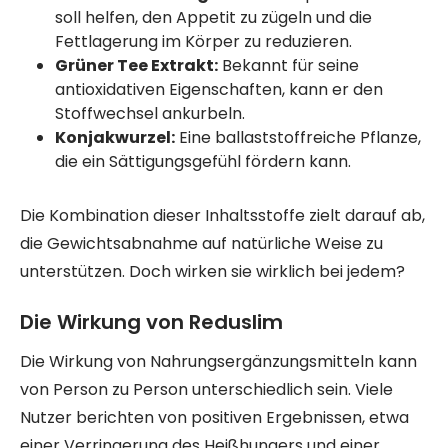
soll helfen, den Appetit zu zügeln und die
Fettlagerung im Körper zu reduzieren.
Grüner Tee Extrakt:
Bekannt für seine
antioxidativen Eigenschaften, kann er den
Stoffwechsel ankurbeln.
Konjakwurzel:
Eine ballaststoffreiche Pflanze,
die ein Sättigungsgefühl fördern kann.
Die Kombination dieser Inhaltsstoffe zielt darauf ab,
die Gewichtsabnahme auf natürliche Weise zu
unterstützen. Doch wirken sie wirklich bei jedem?
Die Wirkung von Reduslim
Die Wirkung von Nahrungsergänzungsmitteln kann
von Person zu Person unterschiedlich sein. Viele
Nutzer berichten von positiven Ergebnissen, etwa
einer Verringerung des Heißhungers und einer