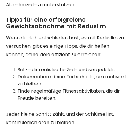
Abnehmziele zu unterstützen.
Tipps für eine erfolgreiche
Gewichtsabnahme mit Reduslim
Wenn du dich entschieden hast, es mit Reduslim zu
versuchen, gibt es einige Tipps, die dir helfen
können, deine Ziele effizient zu erreichen:
Setze dir realistische Ziele und sei geduldig.
Dokumentiere deine Fortschritte, um motiviert
zu bleiben.
Finde regelmäßige Fitnessaktivitäten, die dir
Freude bereiten.
Jeder kleine Schritt zählt, und der Schlüssel ist,
kontinuierlich dran zu bleiben.