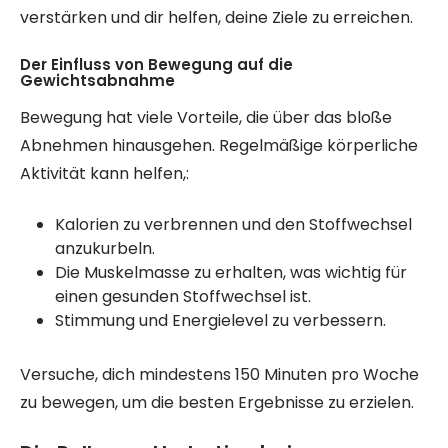
verstärken und dir helfen, deine Ziele zu erreichen.
Der Einfluss von Bewegung auf die
Gewichtsabnahme
Bewegung hat viele Vorteile, die über das bloße
Abnehmen hinausgehen. Regelmäßige körperliche
Aktivität kann helfen,:
Kalorien zu verbrennen und den Stoffwechsel
anzukurbeln.
Die Muskelmasse zu erhalten, was wichtig für
einen gesunden Stoffwechsel ist.
Stimmung und Energielevel zu verbessern.
Versuche, dich mindestens 150 Minuten pro Woche
zu bewegen, um die besten Ergebnisse zu erzielen.