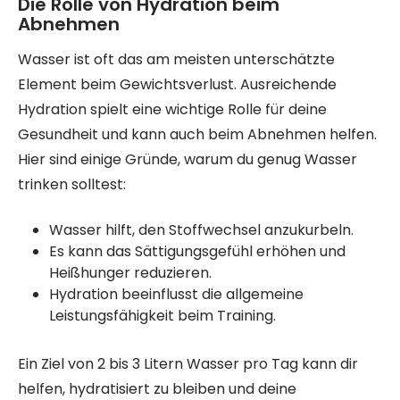
Die Rolle von Hydration beim
Abnehmen
Wasser ist oft das am meisten unterschätzte
Element beim Gewichtsverlust. Ausreichende
Hydration spielt eine wichtige Rolle für deine
Gesundheit und kann auch beim Abnehmen helfen.
Hier sind einige Gründe, warum du genug Wasser
trinken solltest:
Wasser hilft, den Stoffwechsel anzukurbeln.
Es kann das Sättigungsgefühl erhöhen und
Heißhunger reduzieren.
Hydration beeinflusst die allgemeine
Leistungsfähigkeit beim Training.
Ein Ziel von 2 bis 3 Litern Wasser pro Tag kann dir
helfen, hydratisiert zu bleiben und deine