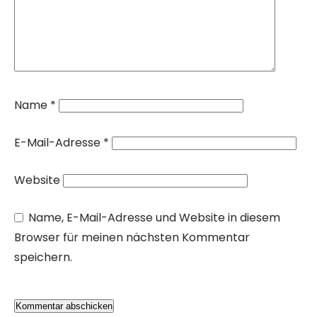
Name
*
E-Mail-Adresse
*
Website
Name, E-Mail-Adresse und Website in diesem
Browser für meinen nächsten Kommentar
speichern.