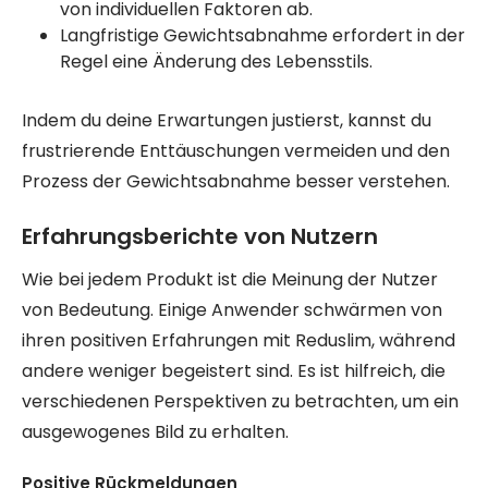
von individuellen Faktoren ab.
Langfristige Gewichtsabnahme erfordert in der
Regel eine Änderung des Lebensstils.
Indem du deine Erwartungen justierst, kannst du
frustrierende Enttäuschungen vermeiden und den
Prozess der Gewichtsabnahme besser verstehen.
Erfahrungsberichte von Nutzern
Wie bei jedem Produkt ist die Meinung der Nutzer
von Bedeutung. Einige Anwender schwärmen von
ihren positiven Erfahrungen mit Reduslim, während
andere weniger begeistert sind. Es ist hilfreich, die
verschiedenen Perspektiven zu betrachten, um ein
ausgewogenes Bild zu erhalten.
Positive Rückmeldungen