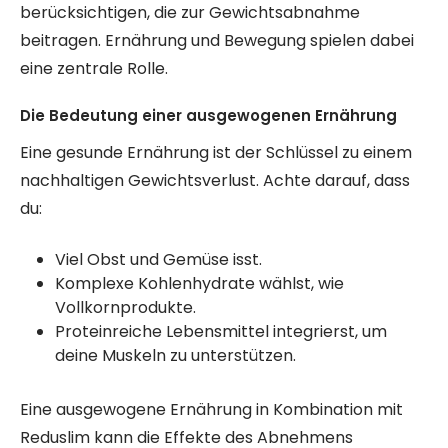
berücksichtigen, die zur Gewichtsabnahme
beitragen. Ernährung und Bewegung spielen dabei
eine zentrale Rolle.
Die Bedeutung einer ausgewogenen Ernährung
Eine gesunde Ernährung ist der Schlüssel zu einem
nachhaltigen Gewichtsverlust. Achte darauf, dass
du:
Viel Obst und Gemüse isst.
Komplexe Kohlenhydrate wählst, wie
Vollkornprodukte.
Proteinreiche Lebensmittel integrierst, um
deine Muskeln zu unterstützen.
Eine ausgewogene Ernährung in Kombination mit
Reduslim kann die Effekte des Abnehmens