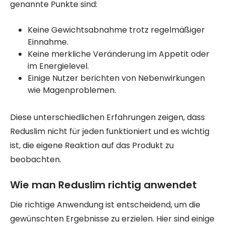
genannte Punkte sind:
Keine Gewichtsabnahme trotz regelmäßiger
Einnahme.
Keine merkliche Veränderung im Appetit oder
im Energielevel.
Einige Nutzer berichten von Nebenwirkungen
wie Magenproblemen.
Diese unterschiedlichen Erfahrungen zeigen, dass
Reduslim nicht für jeden funktioniert und es wichtig
ist, die eigene Reaktion auf das Produkt zu
beobachten.
Wie man Reduslim richtig anwendet
Die richtige Anwendung ist entscheidend, um die
gewünschten Ergebnisse zu erzielen. Hier sind einige