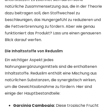
natürliche Zusammensetzung aus, die in der Theorie
dazu beitragen soll, den Stoffwechsel zu
beschleunigen, das Hungergefühl zu reduzieren und
die Fettverbrennung zu fördern. Aber wie genau
funktioniert das Produkt? Lass uns einen genaueren
Blick darauf werfen.
Die Inhaltsstoffe von Reduslim
Ein wichtiger Aspekt jedes
Nahrungsergänzungsmittels sind die enthaltenen
Inhaltsstoffe. Reduslim enthält eine Mischung aus
natürlichen Substanzen, die synergistisch wirken,
um die Gewichtsabnahme zu fördern. Hier sind
einige der Hauptbestandteile:
Garcinia Cambogia:
Diese tropische Frucht