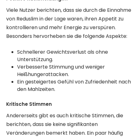
Viele Nutzer berichten, dass sie durch die Einnahme
von Reduslim in der Lage waren, ihren Appetit zu
kontrollieren und mehr Energie zu verspüren.
Besonders hervorheben sie die folgende Aspekte:
Schnellerer Gewichtsverlust als ohne
Unterstützung.
Verbesserte Stimmung und weniger
Heißhungerattacken.
Ein gesteigertes Gefühl von Zufriedenheit nach
den Mahlzeiten.
Kritische Stimmen
Andererseits gibt es auch kritische Stimmen, die
berichten, dass sie keine signifikanten
Veränderungen bemerkt haben. Ein paar häufig