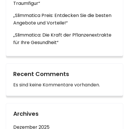
Traumfigur“
„Slimmatica Preis: Entdecken Sie die besten
Angebote und Vorteile!“
„Slimmatica: Die Kraft der Pflanzenextrakte
für Ihre Gesundheit“
Recent Comments
Es sind keine Kommentare vorhanden.
Archives
Dezember 2025