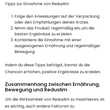
Tipps zur Einnahme von Reduslim:
Folge den Anweisungen auf der Verpackung
oder den Empfehlungen deines Arztes.
Nimm das Produkt regelmäßig ein, um die
besten Ergebnisse zu erzielen.
Kombiniere die Einnahme mit einer
ausgewogenen Ernährung und regelmäßiger
Bewegung.
Indem du diese Tipps befolgst, kannst du die
Chancen erhöhen, positive Ergebnisse zu erzielen.
Zusammenhang zwischen Ernährung,
Bewegung und Reduslim
Um die Wirksamkeit von Reduslim zu maximieren, ist
es wichtig, auch andere Faktoren zu