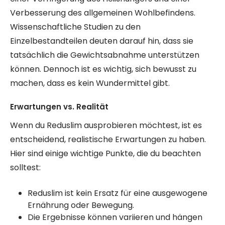
Verbesserung des allgemeinen Wohlbefindens.
Wissenschaftliche Studien zu den
Einzelbestandteilen deuten darauf hin, dass sie
tatsächlich die Gewichtsabnahme unterstützen
können. Dennoch ist es wichtig, sich bewusst zu
machen, dass es kein Wundermittel gibt.
Erwartungen vs. Realität
Wenn du Reduslim ausprobieren möchtest, ist es
entscheidend, realistische Erwartungen zu haben.
Hier sind einige wichtige Punkte, die du beachten
solltest:
Reduslim ist kein Ersatz für eine ausgewogene
Ernährung oder Bewegung.
Die Ergebnisse können variieren und hängen