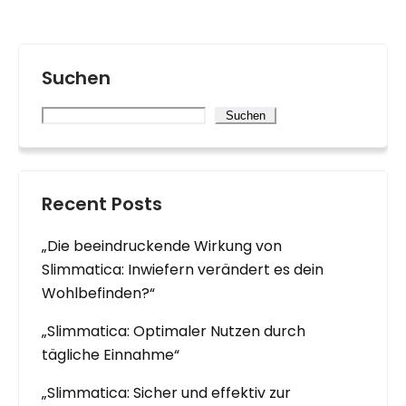
Suchen
Suchen
Recent Posts
„Die beeindruckende Wirkung von
Slimmatica: Inwiefern verändert es dein
Wohlbefinden?“
„Slimmatica: Optimaler Nutzen durch
tägliche Einnahme“
„Slimmatica: Sicher und effektiv zur