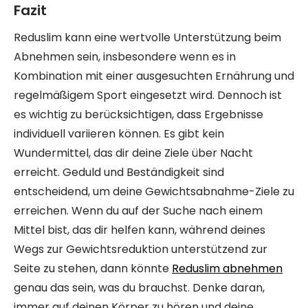
Fazit
Reduslim kann eine wertvolle Unterstützung beim
Abnehmen sein, insbesondere wenn es in
Kombination mit einer ausgesuchten Ernährung und
regelmäßigem Sport eingesetzt wird. Dennoch ist
es wichtig zu berücksichtigen, dass Ergebnisse
individuell variieren können. Es gibt kein
Wundermittel, das dir deine Ziele über Nacht
erreicht. Geduld und Beständigkeit sind
entscheidend, um deine Gewichtsabnahme-Ziele zu
erreichen. Wenn du auf der Suche nach einem
Mittel bist, das dir helfen kann, während deines
Wegs zur Gewichtsreduktion unterstützend zur
Seite zu stehen, dann könnte
Reduslim abnehmen
genau das sein, was du brauchst. Denke daran,
immer auf deinen Körper zu hören und deine