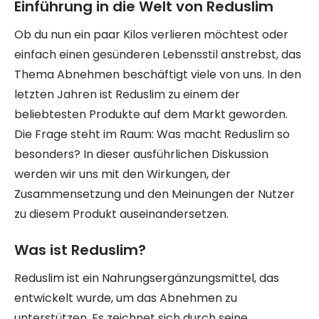
Einführung in die Welt von Reduslim
Ob du nun ein paar Kilos verlieren möchtest oder
einfach einen gesünderen Lebensstil anstrebst, das
Thema Abnehmen beschäftigt viele von uns. In den
letzten Jahren ist Reduslim zu einem der
beliebtesten Produkte auf dem Markt geworden.
Die Frage steht im Raum: Was macht Reduslim so
besonders? In dieser ausführlichen Diskussion
werden wir uns mit den Wirkungen, der
Zusammensetzung und den Meinungen der Nutzer
zu diesem Produkt auseinandersetzen.
Was ist Reduslim?
Reduslim ist ein Nahrungsergänzungsmittel, das
entwickelt wurde, um das Abnehmen zu
unterstützen. Es zeichnet sich durch seine