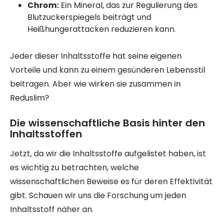
Chrom:
Ein Mineral, das zur Regulierung des
Blutzuckerspiegels beiträgt und
Heißhungerattacken reduzieren kann.
Jeder dieser Inhaltsstoffe hat seine eigenen
Vorteile und kann zu einem gesünderen Lebensstil
beitragen. Aber wie wirken sie zusammen in
Reduslim?
Die wissenschaftliche Basis hinter den
Inhaltsstoffen
Jetzt, da wir die Inhaltsstoffe aufgelistet haben, ist
es wichtig zu betrachten, welche
wissenschaftlichen Beweise es für deren Effektivität
gibt. Schauen wir uns die Forschung um jeden
Inhaltsstoff näher an.