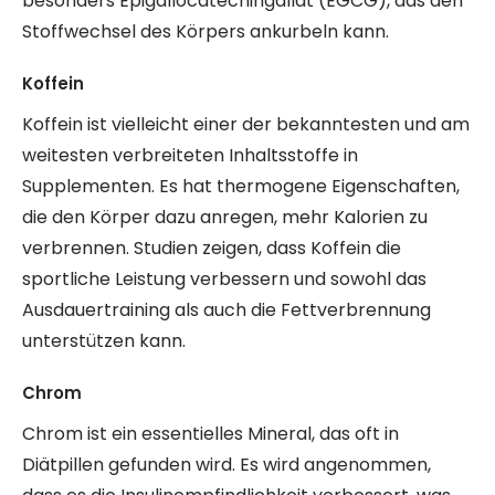
besonders Epigallocatechingallat (EGCG), das den
Stoffwechsel des Körpers ankurbeln kann.
Koffein
Koffein ist vielleicht einer der bekanntesten und am
weitesten verbreiteten Inhaltsstoffe in
Supplementen. Es hat thermogene Eigenschaften,
die den Körper dazu anregen, mehr Kalorien zu
verbrennen. Studien zeigen, dass Koffein die
sportliche Leistung verbessern und sowohl das
Ausdauertraining als auch die Fettverbrennung
unterstützen kann.
Chrom
Chrom ist ein essentielles Mineral, das oft in
Diätpillen gefunden wird. Es wird angenommen,