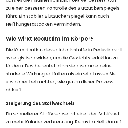
dass es die Insulinempfindlichkeit verbessert, was
zu einer besseren Kontrolle des Blutzuckerspiegels
führt. Ein stabiler Blutzuckerspiegel kann auch
Heißhungerattacken vermindern.
Wie wirkt Reduslim im Körper?
Die Kombination dieser Inhaltsstoffe in Reduslim soll
synergistisch wirken, um die Gewichtsreduktion zu
fördern. Das bedeutet, dass sie zusammen eine
stärkere Wirkung entfalten als einzeln. Lassen Sie
uns näher betrachten, wie genau dieser Prozess
abläuft.
Steigerung des Stoffwechsels
Ein schnellerer Stoffwechsel ist einer der Schlüssel
zu mehr Kalorienverbrennung. Reduslim zielt darauf