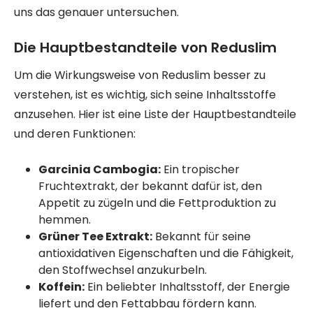
uns das genauer untersuchen.
Die Hauptbestandteile von Reduslim
Um die Wirkungsweise von Reduslim besser zu
verstehen, ist es wichtig, sich seine Inhaltsstoffe
anzusehen. Hier ist eine Liste der Hauptbestandteile
und deren Funktionen:
Garcinia Cambogia:
Ein tropischer
Fruchtextrakt, der bekannt dafür ist, den
Appetit zu zügeln und die Fettproduktion zu
hemmen.
Grüner Tee Extrakt:
Bekannt für seine
antioxidativen Eigenschaften und die Fähigkeit,
den Stoffwechsel anzukurbeln.
Koffein:
Ein beliebter Inhaltsstoff, der Energie
liefert und den Fettabbau fördern kann.