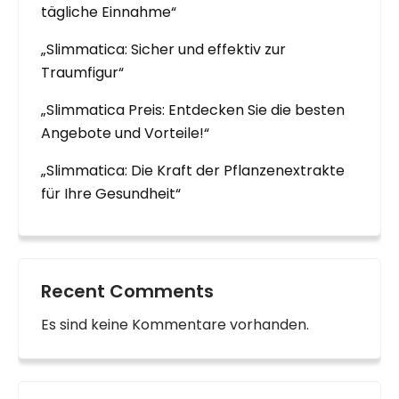
tägliche Einnahme“
„Slimmatica: Sicher und effektiv zur
Traumfigur“
„Slimmatica Preis: Entdecken Sie die besten
Angebote und Vorteile!“
„Slimmatica: Die Kraft der Pflanzenextrakte
für Ihre Gesundheit“
Recent Comments
Es sind keine Kommentare vorhanden.