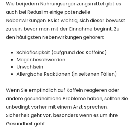
Wie bei jedem Nahrungsergänzungsmittel gibt es
auch bei Reduslim einige potenzielle
Nebenwirkungen. Es ist wichtig, sich dieser bewusst
zu sein, bevor man mit der Einnahme beginnt. Zu
den häufigsten Nebenwirkungen gehören:
Schlaflosigkeit (aufgrund des Koffeins)
Magenbeschwerden
Unwohlsein
Allergische Reaktionen (in seltenen Fällen)
Wenn Sie empfindlich auf Koffein reagieren oder
andere gesundheitliche Probleme haben, sollten Sie
unbedingt vorher mit einem Arzt sprechen.
Sicherheit geht vor, besonders wenn es um Ihre
Gesundheit geht.