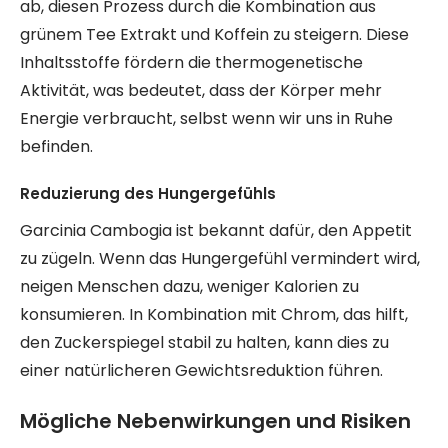
ab, diesen Prozess durch die Kombination aus
grünem Tee Extrakt und Koffein zu steigern. Diese
Inhaltsstoffe fördern die thermogenetische
Aktivität, was bedeutet, dass der Körper mehr
Energie verbraucht, selbst wenn wir uns in Ruhe
befinden.
Reduzierung des Hungergefühls
Garcinia Cambogia ist bekannt dafür, den Appetit
zu zügeln. Wenn das Hungergefühl vermindert wird,
neigen Menschen dazu, weniger Kalorien zu
konsumieren. In Kombination mit Chrom, das hilft,
den Zuckerspiegel stabil zu halten, kann dies zu
einer natürlicheren Gewichtsreduktion führen.
Mögliche Nebenwirkungen und Risiken