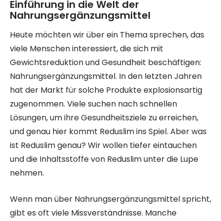
Einführung in die Welt der
Nahrungsergänzungsmittel
Heute möchten wir über ein Thema sprechen, das
viele Menschen interessiert, die sich mit
Gewichtsreduktion und Gesundheit beschäftigen:
Nahrungsergänzungsmittel. In den letzten Jahren
hat der Markt für solche Produkte explosionsartig
zugenommen. Viele suchen nach schnellen
Lösungen, um ihre Gesundheitsziele zu erreichen,
und genau hier kommt Reduslim ins Spiel. Aber was
ist Reduslim genau? Wir wollen tiefer eintauchen
und die Inhaltsstoffe von Reduslim unter die Lupe
nehmen.
Wenn man über Nahrungsergänzungsmittel spricht,
gibt es oft viele Missverständnisse. Manche