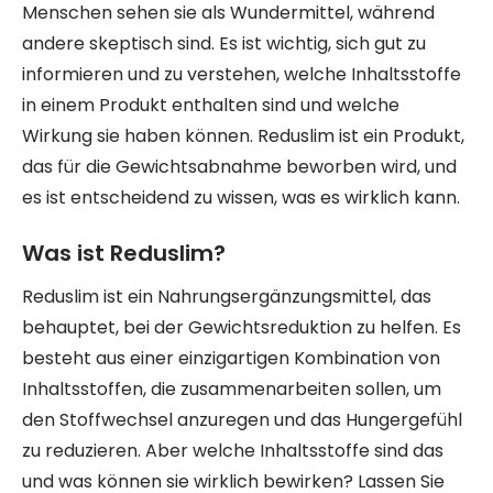
Menschen sehen sie als Wundermittel, während
andere skeptisch sind. Es ist wichtig, sich gut zu
informieren und zu verstehen, welche Inhaltsstoffe
in einem Produkt enthalten sind und welche
Wirkung sie haben können. Reduslim ist ein Produkt,
das für die Gewichtsabnahme beworben wird, und
es ist entscheidend zu wissen, was es wirklich kann.
Was ist Reduslim?
Reduslim ist ein Nahrungsergänzungsmittel, das
behauptet, bei der Gewichtsreduktion zu helfen. Es
besteht aus einer einzigartigen Kombination von
Inhaltsstoffen, die zusammenarbeiten sollen, um
den Stoffwechsel anzuregen und das Hungergefühl
zu reduzieren. Aber welche Inhaltsstoffe sind das
und was können sie wirklich bewirken? Lassen Sie