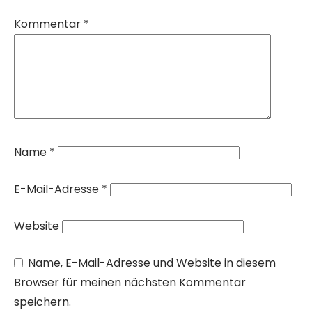
Kommentar
*
Name
*
E-Mail-Adresse
*
Website
Name, E-Mail-Adresse und Website in diesem
Browser für meinen nächsten Kommentar
speichern.