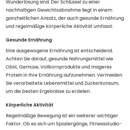
Wunderlösung sind. Der Schlüssel zu einer
nachhaltigen Gewichtsabnahme liegt in einem
ganzheitlichen Ansatz, der auch gesunde Ernährung
und regelmäßige körperliche Aktivität umfasst.
Gesunde Ernährung
Eine ausgewogene Ernährung ist entscheidend.
Achten Sie darauf, gesunde Nahrungsmittel wie
Obst, Gemüse, Vollkornprodukte und mageres
Protein in Ihre Ernährung aufzunehmen. Vermeiden
Sie verarbeitete Lebensmittel und Zuckerkonsum,
um die besten Ergebnisse zu erzielen.
Körperliche Aktivität
Regelmäßige Bewegung ist ein weiterer wichtiger
Faktor. Ob es sich um Spaziergänge, Fitnessstudio-