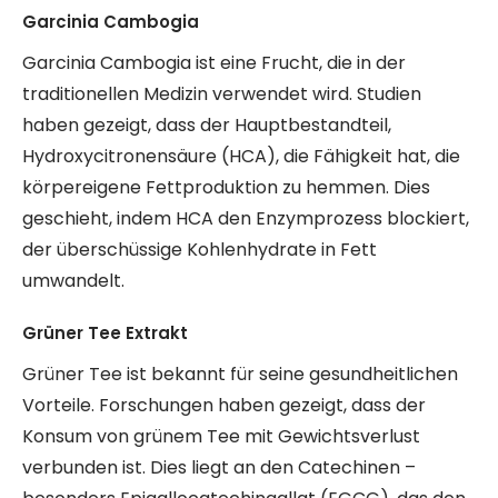
Garcinia Cambogia
Garcinia Cambogia ist eine Frucht, die in der
traditionellen Medizin verwendet wird. Studien
haben gezeigt, dass der Hauptbestandteil,
Hydroxycitronensäure (HCA), die Fähigkeit hat, die
körpereigene Fettproduktion zu hemmen. Dies
geschieht, indem HCA den Enzymprozess blockiert,
der überschüssige Kohlenhydrate in Fett
umwandelt.
Grüner Tee Extrakt
Grüner Tee ist bekannt für seine gesundheitlichen
Vorteile. Forschungen haben gezeigt, dass der
Konsum von grünem Tee mit Gewichtsverlust
verbunden ist. Dies liegt an den Catechinen –