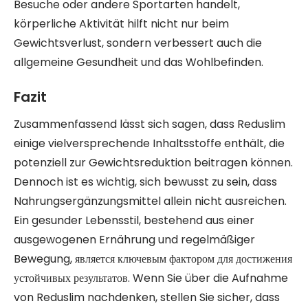
Besuche oder andere Sportarten handelt,
körperliche Aktivität hilft nicht nur beim
Gewichtsverlust, sondern verbessert auch die
allgemeine Gesundheit und das Wohlbefinden.
Fazit
Zusammenfassend lässt sich sagen, dass Reduslim
einige vielversprechende Inhaltsstoffe enthält, die
potenziell zur Gewichtsreduktion beitragen können.
Dennoch ist es wichtig, sich bewusst zu sein, dass
Nahrungsergänzungsmittel allein nicht ausreichen.
Ein gesunder Lebensstil, bestehend aus einer
ausgewogenen Ernährung und regelmäßiger
Bewegung, является ключевым фактором для достижения
устойчивых результатов. Wenn Sie über die Aufnahme
von Reduslim nachdenken, stellen Sie sicher, dass