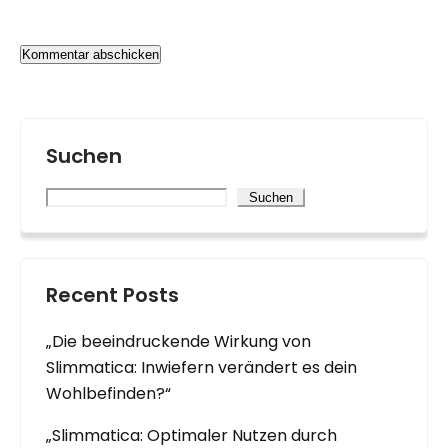
Suchen
Suchen
Recent Posts
„Die beeindruckende Wirkung von
Slimmatica: Inwiefern verändert es dein
Wohlbefinden?“
„Slimmatica: Optimaler Nutzen durch