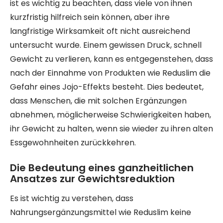
ist es wichtig zu beachten, dass viele von ihnen
kurzfristig hilfreich sein können, aber ihre
langfristige Wirksamkeit oft nicht ausreichend
untersucht wurde. Einem gewissen Druck, schnell
Gewicht zu verlieren, kann es entgegenstehen, dass
nach der Einnahme von Produkten wie Reduslim die
Gefahr eines Jojo-Effekts besteht. Dies bedeutet,
dass Menschen, die mit solchen Ergänzungen
abnehmen, möglicherweise Schwierigkeiten haben,
ihr Gewicht zu halten, wenn sie wieder zu ihren alten
Essgewohnheiten zurückkehren.
Die Bedeutung eines ganzheitlichen
Ansatzes zur Gewichtsreduktion
Es ist wichtig zu verstehen, dass
Nahrungsergänzungsmittel wie Reduslim keine