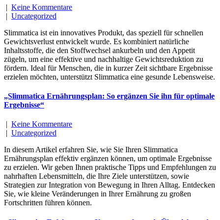
|
Keine Kommentare
|
Uncategorized
Slimmatica ist ein innovatives Produkt, das speziell für schnellen
Gewichtsverlust entwickelt wurde. Es kombiniert natürliche
Inhaltsstoffe, die den Stoffwechsel ankurbeln und den Appetit
zügeln, um eine effektive und nachhaltige Gewichtsreduktion zu
fördern. Ideal für Menschen, die in kurzer Zeit sichtbare Ergebnisse
erzielen möchten, unterstützt Slimmatica eine gesunde Lebensweise.
„Slimmatica Ernährungsplan: So ergänzen Sie ihn für optimale
Ergebnisse“
|
Keine Kommentare
|
Uncategorized
In diesem Artikel erfahren Sie, wie Sie Ihren Slimmatica
Ernährungsplan effektiv ergänzen können, um optimale Ergebnisse
zu erzielen. Wir geben Ihnen praktische Tipps und Empfehlungen zu
nahrhaften Lebensmitteln, die Ihre Ziele unterstützen, sowie
Strategien zur Integration von Bewegung in Ihren Alltag. Entdecken
Sie, wie kleine Veränderungen in Ihrer Ernährung zu großen
Fortschritten führen können.