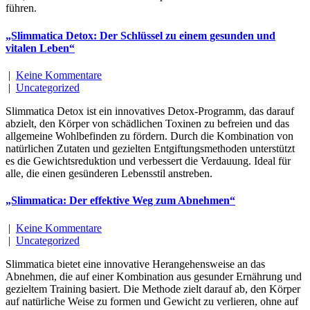
führen.
„Slimmatica Detox: Der Schlüssel zu einem gesunden und
vitalen Leben“
|
Keine Kommentare
|
Uncategorized
Slimmatica Detox ist ein innovatives Detox-Programm, das darauf
abzielt, den Körper von schädlichen Toxinen zu befreien und das
allgemeine Wohlbefinden zu fördern. Durch die Kombination von
natürlichen Zutaten und gezielten Entgiftungsmethoden unterstützt
es die Gewichtsreduktion und verbessert die Verdauung. Ideal für
alle, die einen gesünderen Lebensstil anstreben.
„Slimmatica: Der effektive Weg zum Abnehmen“
|
Keine Kommentare
|
Uncategorized
Slimmatica bietet eine innovative Herangehensweise an das
Abnehmen, die auf einer Kombination aus gesunder Ernährung und
gezieltem Training basiert. Die Methode zielt darauf ab, den Körper
auf natürliche Weise zu formen und Gewicht zu verlieren, ohne auf