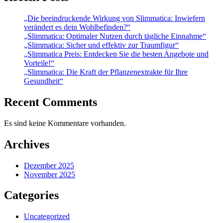
„Die beeindruckende Wirkung von Slimmatica: Inwiefern
verändert es dein Wohlbefinden?“
„Slimmatica: Optimaler Nutzen durch tägliche Einnahme“
„Slimmatica: Sicher und effektiv zur Traumfigur“
„Slimmatica Preis: Entdecken Sie die besten Angebote und
Vorteile!“
„Slimmatica: Die Kraft der Pflanzenextrakte für Ihre
Gesundheit“
Recent Comments
Es sind keine Kommentare vorhanden.
Archives
Dezember 2025
November 2025
Categories
Uncategorized