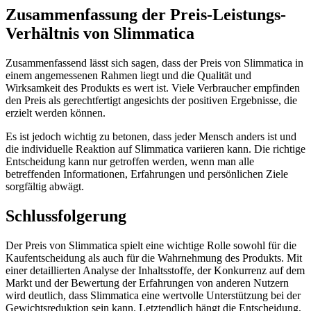
Zusammenfassung der Preis-Leistungs-
Verhältnis von Slimmatica
Zusammenfassend lässt sich sagen, dass der Preis von Slimmatica in
einem angemessenen Rahmen liegt und die Qualität und
Wirksamkeit des Produkts es wert ist. Viele Verbraucher empfinden
den Preis als gerechtfertigt angesichts der positiven Ergebnisse, die
erzielt werden können.
Es ist jedoch wichtig zu betonen, dass jeder Mensch anders ist und
die individuelle Reaktion auf Slimmatica variieren kann. Die richtige
Entscheidung kann nur getroffen werden, wenn man alle
betreffenden Informationen, Erfahrungen und persönlichen Ziele
sorgfältig abwägt.
Schlussfolgerung
Der Preis von Slimmatica spielt eine wichtige Rolle sowohl für die
Kaufentscheidung als auch für die Wahrnehmung des Produkts. Mit
einer detaillierten Analyse der Inhaltsstoffe, der Konkurrenz auf dem
Markt und der Bewertung der Erfahrungen von anderen Nutzern
wird deutlich, dass Slimmatica eine wertvolle Unterstützung bei der
Gewichtsreduktion sein kann. Letztendlich hängt die Entscheidung,