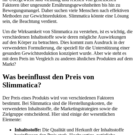
Faktoren über ungesunde Ernährungsgewohnheiten bis hin zu
Bewegungsmangel. Daher suchen viele Menschen nach effektiven
Methoden zur Gewichtsreduktion. Slimmatica könnte eine Lösung
sein, die Beachtung verdient.
Um die Wirksamkeit von Slimmatica zu verstehen, ist es wichtig, die
verschiedenen Inhaltsstoffe sowie deren mögliche Auswirkungen
auf den Körper zu betrachten. Dies kommt zum Ausdruck in der
verwendeten Formulierung, die speziell für die Unterstützung einer
gesunden Gewichtsreduktion konzipiert wurde. Aber wie steht es
mit dem Preis im Vergleich zu anderen ähnlichen Produkten auf dem
Markt?
Was beeinflusst den Preis von
Slimmatica?
Der Preis eines Produkts wird von verschiedenen Faktoren
bestimmt. Bei Slimmatica sind die Herstellungskosten, die
verwendeten Inhaltsstoffe, die Marketingstrategien sowie die
Zielgruppe entscheidend. Hier sind einige der wesentlichen
Elemente:
Inhaltsstoffe:
Die Qualität und Herkunft der Inhaltsstoffe