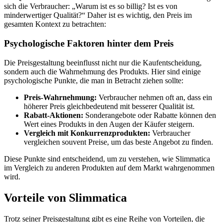
sich die Verbraucher: „Warum ist es so billig? Ist es von
minderwertiger Qualität?“ Daher ist es wichtig, den Preis im
gesamten Kontext zu betrachten:
Psychologische Faktoren hinter dem Preis
Die Preisgestaltung beeinflusst nicht nur die Kaufentscheidung,
sondern auch die Wahrnehmung des Produkts. Hier sind einige
psychologische Punkte, die man in Betracht ziehen sollte:
Preis-Wahrnehmung:
Verbraucher nehmen oft an, dass ein
höherer Preis gleichbedeutend mit besserer Qualität ist.
Rabatt-Aktionen:
Sonderangebote oder Rabatte können den
Wert eines Produkts in den Augen der Käufer steigern.
Vergleich mit Konkurrenzprodukten:
Verbraucher
vergleichen souvent Preise, um das beste Angebot zu finden.
Diese Punkte sind entscheidend, um zu verstehen, wie Slimmatica
im Vergleich zu anderen Produkten auf dem Markt wahrgenommen
wird.
Vorteile von Slimmatica
Trotz seiner Preisgestaltung gibt es eine Reihe von Vorteilen, die