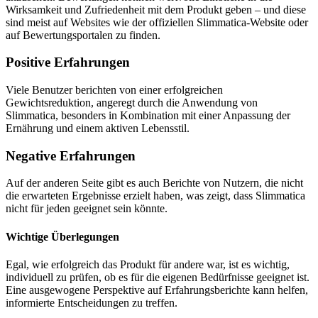
Wirksamkeit und Zufriedenheit mit dem Produkt geben – und diese
sind meist auf Websites wie der offiziellen Slimmatica-Website oder
auf Bewertungsportalen zu finden.
Positive Erfahrungen
Viele Benutzer berichten von einer erfolgreichen
Gewichtsreduktion, angeregt durch die Anwendung von
Slimmatica, besonders in Kombination mit einer Anpassung der
Ernährung und einem aktiven Lebensstil.
Negative Erfahrungen
Auf der anderen Seite gibt es auch Berichte von Nutzern, die nicht
die erwarteten Ergebnisse erzielt haben, was zeigt, dass Slimmatica
nicht für jeden geeignet sein könnte.
Wichtige Überlegungen
Egal, wie erfolgreich das Produkt für andere war, ist es wichtig,
individuell zu prüfen, ob es für die eigenen Bedürfnisse geeignet ist.
Eine ausgewogene Perspektive auf Erfahrungsberichte kann helfen,
informierte Entscheidungen zu treffen.