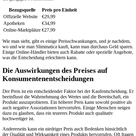
Bezugsquelle
Preis pro Einheit
Offizielle Website
€29,99
Apotheken
€34,99
Online-Marktplätze
€27,99
Wie man sieht, gibt es einige Preisschwankungen, und je nachdem,
wo und wie man Slimmatica kauft, kann man durchaus Geld sparen.
Einige Online-Händler bieten auch Rabatte oder spezielle Angebote,
was die Entscheidung erleichtern kann.
Die Auswirkungen des Preises auf
Konsumentenentscheidungen
Der Preis ist ein entscheidender Faktor bei der Kaufentscheidung. Er
beeinflusst die Wahrnehmung des Wertes und die Bereitschaft, ein
Produkt auszuprobieren. Ein höherer Preis kann sowohl positive als
auch negative Assoziationen hervorrufen. Einige Menschen neigen
dazu zu glauben, dass ein teureres Produkt auch qualitativ
hochwertiger ist.
Andererseits kann ein niedriger Preis auch Bedenken hinsichtlich
der Qualität und Wirksamkeit eines Produkts hervorrufen. Oft fragen