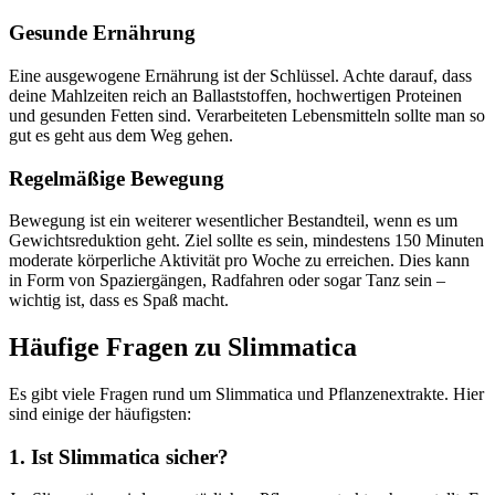
Gesunde Ernährung
Eine ausgewogene Ernährung ist der Schlüssel. Achte darauf, dass
deine Mahlzeiten reich an Ballaststoffen, hochwertigen Proteinen
und gesunden Fetten sind. Verarbeiteten Lebensmitteln sollte man so
gut es geht aus dem Weg gehen.
Regelmäßige Bewegung
Bewegung ist ein weiterer wesentlicher Bestandteil, wenn es um
Gewichtsreduktion geht. Ziel sollte es sein, mindestens 150 Minuten
moderate körperliche Aktivität pro Woche zu erreichen. Dies kann
in Form von Spaziergängen, Radfahren oder sogar Tanz sein –
wichtig ist, dass es Spaß macht.
Häufige Fragen zu Slimmatica
Es gibt viele Fragen rund um Slimmatica und Pflanzenextrakte. Hier
sind einige der häufigsten:
1. Ist Slimmatica sicher?