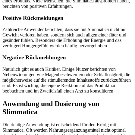
eines Produkts. Viele Menschen, die Slimmatica ausprobiert haben,
berichten von positiven Erfahrungen.
Positive Rückmeldungen
Zahlreiche Anwender berichten, dass sie mit Slimmatica nicht nur
Gewicht verloren haben, sondern sich auch allgemeiner fitter und
gesünder fühlen. Besonders die Erhöhung der Energie und das
verringert Hungergefühl werden häufig hervorgehoben.
Negative Rückmeldungen
Natürlich gibt es auch Kritiker. Einige Nutzer berichten von
Nebenwirkungen wie Magenbeschwerden oder Schlaflosigkeit, die
möglicherweise auf die stimulierenden Inhaltsstoffe zurückzuführen
sind. Es ist wichtig, die eigene Reaktion auf das Produkt zu
beobachten und im Zweifelsfall einen Arzt zu konsultieren.
Anwendung und Dosierung von
Slimmatica
Die richtige Anwendung ist entscheidend für den Erfolg mit
Slimmatica. Oft werden Nahrungsergänzungsmittel nicht optimal