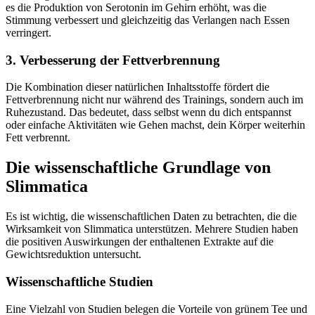
es die Produktion von Serotonin im Gehirn erhöht, was die
Stimmung verbessert und gleichzeitig das Verlangen nach Essen
verringert.
3. Verbesserung der Fettverbrennung
Die Kombination dieser natürlichen Inhaltsstoffe fördert die
Fettverbrennung nicht nur während des Trainings, sondern auch im
Ruhezustand. Das bedeutet, dass selbst wenn du dich entspannst
oder einfache Aktivitäten wie Gehen machst, dein Körper weiterhin
Fett verbrennt.
Die wissenschaftliche Grundlage von
Slimmatica
Es ist wichtig, die wissenschaftlichen Daten zu betrachten, die die
Wirksamkeit von Slimmatica unterstützen. Mehrere Studien haben
die positiven Auswirkungen der enthaltenen Extrakte auf die
Gewichtsreduktion untersucht.
Wissenschaftliche Studien
Eine Vielzahl von Studien belegen die Vorteile von grünem Tee und