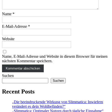
Name
*
E-Mail-Adresse
*
Website
Name, E-Mail-Adresse und Website in diesem Browser für meinen
nächsten Kommentar speichern.
Suchen
Suchen
Recent Posts
„Die beeindruckende Wirkung von Slimmatica: Inwiefern
verändert es dein Wohlbefinden?“
„Slimmatica: Optimaler Nutzen durch tägliche Einnahme“