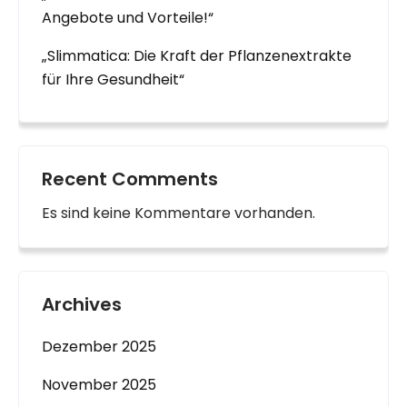
Angebote und Vorteile!“
„Slimmatica: Die Kraft der Pflanzenextrakte
für Ihre Gesundheit“
Recent Comments
Es sind keine Kommentare vorhanden.
Archives
Dezember 2025
November 2025