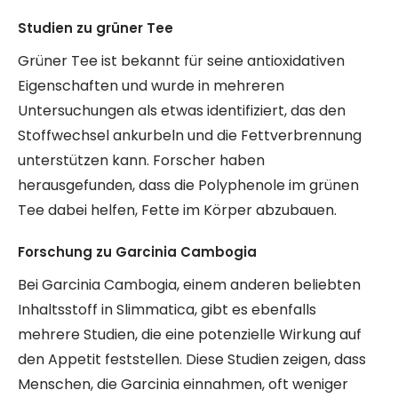
Studien zu grüner Tee
Grüner Tee ist bekannt für seine antioxidativen
Eigenschaften und wurde in mehreren
Untersuchungen als etwas identifiziert, das den
Stoffwechsel ankurbeln und die Fettverbrennung
unterstützen kann. Forscher haben
herausgefunden, dass die Polyphenole im grünen
Tee dabei helfen, Fette im Körper abzubauen.
Forschung zu Garcinia Cambogia
Bei Garcinia Cambogia, einem anderen beliebten
Inhaltsstoff in Slimmatica, gibt es ebenfalls
mehrere Studien, die eine potenzielle Wirkung auf
den Appetit feststellen. Diese Studien zeigen, dass
Menschen, die Garcinia einnahmen, oft weniger