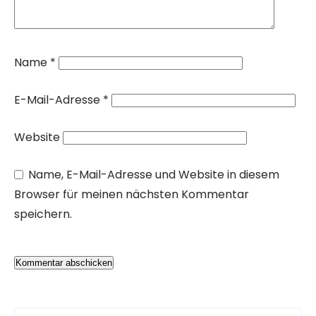
Name
*
E-Mail-Adresse
*
Website
Name, E-Mail-Adresse und Website in diesem
Browser für meinen nächsten Kommentar
speichern.