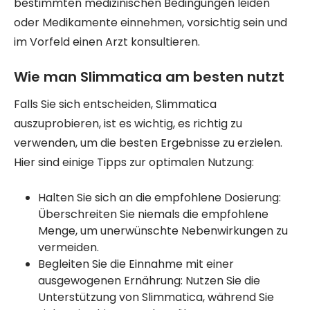
bestimmten medizinischen Bedingungen leiden
oder Medikamente einnehmen, vorsichtig sein und
im Vorfeld einen Arzt konsultieren.
Wie man Slimmatica am besten nutzt
Falls Sie sich entscheiden, Slimmatica
auszuprobieren, ist es wichtig, es richtig zu
verwenden, um die besten Ergebnisse zu erzielen.
Hier sind einige Tipps zur optimalen Nutzung:
Halten Sie sich an die empfohlene Dosierung:
Überschreiten Sie niemals die empfohlene
Menge, um unerwünschte Nebenwirkungen zu
vermeiden.
Begleiten Sie die Einnahme mit einer
ausgewogenen Ernährung: Nutzen Sie die
Unterstützung von Slimmatica, während Sie