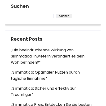
Suchen
Suchen
Recent Posts
„Die beeindruckende Wirkung von
Slimmatica: Inwiefern verändert es dein
Wohlbefinden?“
„Slimmatica: Optimaler Nutzen durch
tägliche Einnahme“
„Slimmatica: Sicher und effektiv zur
Traumfigur“
„Slimmatica Preis: Entdecken Sie die besten