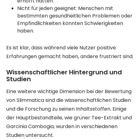
erhofft hatten.
Nicht für jeden geeignet: Menschen mit
bestimmten gesundheitlichen Problemen oder
Empfindlichkeiten könnten Schwierigkeiten
haben.
Es ist klar, dass während viele Nutzer positive
Erfahrungen gemacht haben, andere frustriert sind.
Wissenschaftlicher Hintergrund und
Studien
Eine weitere wichtige Dimension bei der Bewertung
von Slimmatica sind die wissenschaftlichen Studien
und die Forschung zu seinen Inhaltsstoffen. Einige
der Hauptbestandteile, wie grüner Tee-Extrakt und
Garcinia Cambogia, wurden in verschiedenen
Studien untersucht.