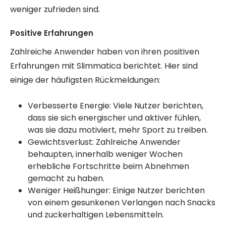
weniger zufrieden sind.
Positive Erfahrungen
Zahlreiche Anwender haben von ihren positiven
Erfahrungen mit Slimmatica berichtet. Hier sind
einige der häufigsten Rückmeldungen:
Verbesserte Energie: Viele Nutzer berichten,
dass sie sich energischer und aktiver fühlen,
was sie dazu motiviert, mehr Sport zu treiben.
Gewichtsverlust: Zahlreiche Anwender
behaupten, innerhalb weniger Wochen
erhebliche Fortschritte beim Abnehmen
gemacht zu haben.
Weniger Heißhunger: Einige Nutzer berichten
von einem gesunkenen Verlangen nach Snacks
und zuckerhaltigen Lebensmitteln.