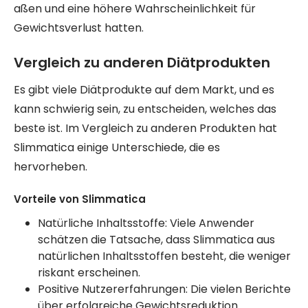
aßen und eine höhere Wahrscheinlichkeit für
Gewichtsverlust hatten.
Vergleich zu anderen Diätprodukten
Es gibt viele Diätprodukte auf dem Markt, und es
kann schwierig sein, zu entscheiden, welches das
beste ist. Im Vergleich zu anderen Produkten hat
Slimmatica einige Unterschiede, die es
hervorheben.
Vorteile von Slimmatica
Natürliche Inhaltsstoffe: Viele Anwender
schätzen die Tatsache, dass Slimmatica aus
natürlichen Inhaltsstoffen besteht, die weniger
riskant erscheinen.
Positive Nutzererfahrungen: Die vielen Berichte
über erfolgreiche Gewichtsreduktion