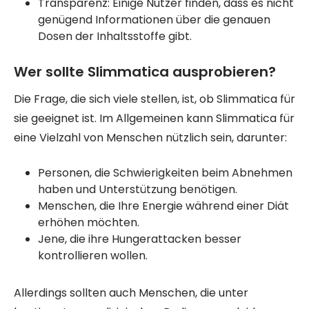
Transparenz: Einige Nutzer finden, dass es nicht
genügend Informationen über die genauen
Dosen der Inhaltsstoffe gibt.
Wer sollte Slimmatica ausprobieren?
Die Frage, die sich viele stellen, ist, ob Slimmatica für
sie geeignet ist. Im Allgemeinen kann Slimmatica für
eine Vielzahl von Menschen nützlich sein, darunter:
Personen, die Schwierigkeiten beim Abnehmen
haben und Unterstützung benötigen.
Menschen, die Ihre Energie während einer Diät
erhöhen möchten.
Jene, die ihre Hungerattacken besser
kontrollieren wollen.
Allerdings sollten auch Menschen, die unter