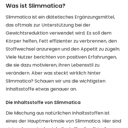
Was ist Slimmatica?
Slimmatica ist ein diätetisches Ergänzungsmittel,
das oftmals zur Unterstützung bei der
Gewichtsreduktion verwendet wird. Es soll dem
Körper helfen, Fett effizienter zu verbrennen, den
Stoffwechsel anzuregen und den Appetit zu zügeln.
Viele Nutzer berichten von positiven Erfahrungen,
die sie dazu motivieren, ihren Lebensstil zu
verändern. Aber was steckt wirklich hinter
Slimmatica? Schauen wir uns die wichtigsten
Inhaltsstoffe etwas genauer an.
Die Inhaltsstoffe von Slimmatica
Die Mischung aus natürlichen Inhaltsstoffen ist
eines der Hauptmerkmale von Slimmatica. Hier sind