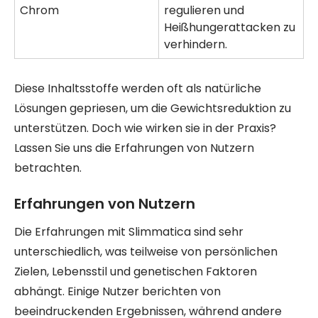
Chrom
regulieren und
Heißhungerattacken zu
verhindern.
Diese Inhaltsstoffe werden oft als natürliche
Lösungen gepriesen, um die Gewichtsreduktion zu
unterstützen. Doch wie wirken sie in der Praxis?
Lassen Sie uns die Erfahrungen von Nutzern
betrachten.
Erfahrungen von Nutzern
Die Erfahrungen mit Slimmatica sind sehr
unterschiedlich, was teilweise von persönlichen
Zielen, Lebensstil und genetischen Faktoren
abhängt. Einige Nutzer berichten von
beeindruckenden Ergebnissen, während andere