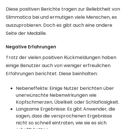
Diese positiven Berichte tragen zur Beliebtheit von
Slimmatica bei und ermutigen viele Menschen, es
auszuprobieren. Doch es gibt auch eine andere
Seite der Medaille.
Negative Erfahrungen
Trotz der vielen positiven Rückmeldungen haben
einige Benutzer auch von weniger erfreulichen
Erfahrungen berichtet. Diese beinhalten:
Nebeneffekte: Einige Nutzer berichten über
unerwünschte Nebenwirkungen wie
Kopfschmerzen, Übelkeit oder Schlaflosigkeit.
Langsame Ergebnisse: Es gibt Anwender, die
sagen, dass die versprochenen Ergebnisse
nicht so schnell eintraten, wie sie es sich