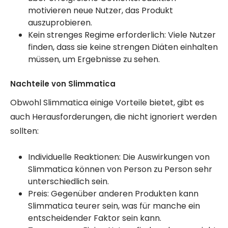
motivieren neue Nutzer, das Produkt
auszuprobieren.
Kein strenges Regime erforderlich: Viele Nutzer
finden, dass sie keine strengen Diäten einhalten
müssen, um Ergebnisse zu sehen.
Nachteile von Slimmatica
Obwohl Slimmatica einige Vorteile bietet, gibt es
auch Herausforderungen, die nicht ignoriert werden
sollten:
Individuelle Reaktionen: Die Auswirkungen von
Slimmatica können von Person zu Person sehr
unterschiedlich sein.
Preis: Gegenüber anderen Produkten kann
Slimmatica teurer sein, was für manche ein
entscheidender Faktor sein kann.