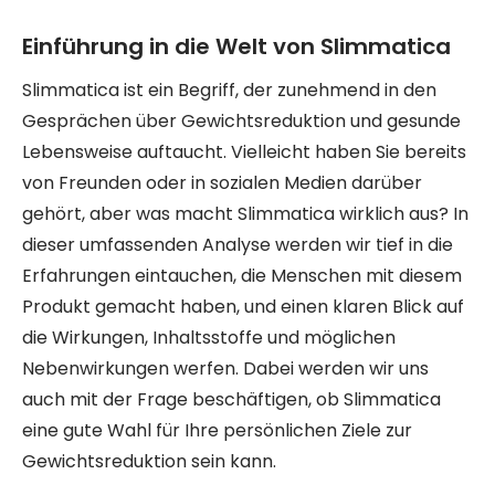
Einführung in die Welt von Slimmatica
Slimmatica ist ein Begriff, der zunehmend in den
Gesprächen über Gewichtsreduktion und gesunde
Lebensweise auftaucht. Vielleicht haben Sie bereits
von Freunden oder in sozialen Medien darüber
gehört, aber was macht Slimmatica wirklich aus? In
dieser umfassenden Analyse werden wir tief in die
Erfahrungen eintauchen, die Menschen mit diesem
Produkt gemacht haben, und einen klaren Blick auf
die Wirkungen, Inhaltsstoffe und möglichen
Nebenwirkungen werfen. Dabei werden wir uns
auch mit der Frage beschäftigen, ob Slimmatica
eine gute Wahl für Ihre persönlichen Ziele zur
Gewichtsreduktion sein kann.