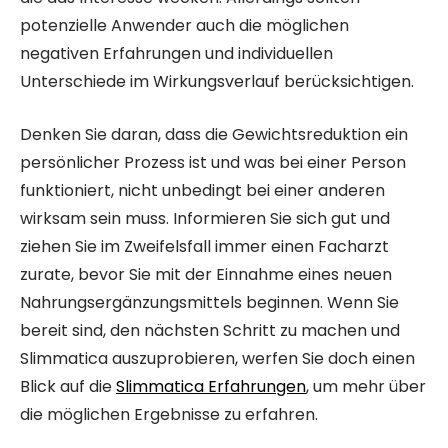
potenzielle Anwender auch die möglichen
negativen Erfahrungen und individuellen
Unterschiede im Wirkungsverlauf berücksichtigen.
Denken Sie daran, dass die Gewichtsreduktion ein
persönlicher Prozess ist und was bei einer Person
funktioniert, nicht unbedingt bei einer anderen
wirksam sein muss. Informieren Sie sich gut und
ziehen Sie im Zweifelsfall immer einen Facharzt
zurate, bevor Sie mit der Einnahme eines neuen
Nahrungsergänzungsmittels beginnen. Wenn Sie
bereit sind, den nächsten Schritt zu machen und
Slimmatica auszuprobieren, werfen Sie doch einen
Blick auf die
Slimmatica Erfahrungen
, um mehr über
die möglichen Ergebnisse zu erfahren.