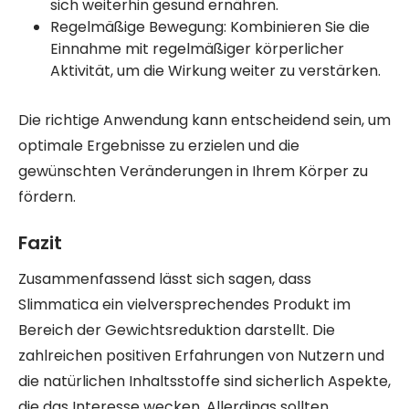
sich weiterhin gesund ernähren.
Regelmäßige Bewegung: Kombinieren Sie die
Einnahme mit regelmäßiger körperlicher
Aktivität, um die Wirkung weiter zu verstärken.
Die richtige Anwendung kann entscheidend sein, um
optimale Ergebnisse zu erzielen und die
gewünschten Veränderungen in Ihrem Körper zu
fördern.
Fazit
Zusammenfassend lässt sich sagen, dass
Slimmatica ein vielversprechendes Produkt im
Bereich der Gewichtsreduktion darstellt. Die
zahlreichen positiven Erfahrungen von Nutzern und
die natürlichen Inhaltsstoffe sind sicherlich Aspekte,
die das Interesse wecken. Allerdings sollten