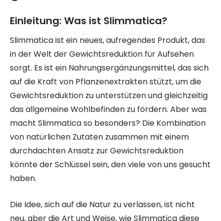
Einleitung: Was ist Slimmatica?
Slimmatica ist ein neues, aufregendes Produkt, das
in der Welt der Gewichtsreduktion für Aufsehen
sorgt. Es ist ein Nahrungsergänzungsmittel, das sich
auf die Kraft von Pflanzenextrakten stützt, um die
Gewichtsreduktion zu unterstützen und gleichzeitig
das allgemeine Wohlbefinden zu fördern. Aber was
macht Slimmatica so besonders? Die Kombination
von natürlichen Zutaten zusammen mit einem
durchdachten Ansatz zur Gewichtsreduktion
könnte der Schlüssel sein, den viele von uns gesucht
haben.
Die Idee, sich auf die Natur zu verlassen, ist nicht
neu, aber die Art und Weise, wie Slimmatica diese