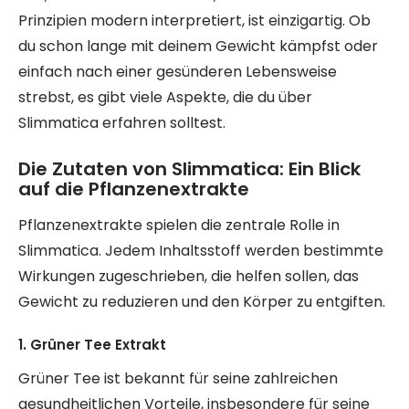
Prinzipien modern interpretiert, ist einzigartig. Ob
du schon lange mit deinem Gewicht kämpfst oder
einfach nach einer gesünderen Lebensweise
strebst, es gibt viele Aspekte, die du über
Slimmatica erfahren solltest.
Die Zutaten von Slimmatica: Ein Blick
auf die Pflanzenextrakte
Pflanzenextrakte spielen die zentrale Rolle in
Slimmatica. Jedem Inhaltsstoff werden bestimmte
Wirkungen zugeschrieben, die helfen sollen, das
Gewicht zu reduzieren und den Körper zu entgiften.
1. Grüner Tee Extrakt
Grüner Tee ist bekannt für seine zahlreichen
gesundheitlichen Vorteile, insbesondere für seine