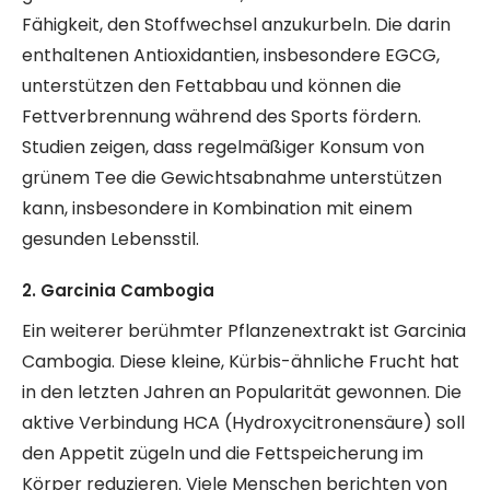
Fähigkeit, den Stoffwechsel anzukurbeln. Die darin
enthaltenen Antioxidantien, insbesondere EGCG,
unterstützen den Fettabbau und können die
Fettverbrennung während des Sports fördern.
Studien zeigen, dass regelmäßiger Konsum von
grünem Tee die Gewichtsabnahme unterstützen
kann, insbesondere in Kombination mit einem
gesunden Lebensstil.
2. Garcinia Cambogia
Ein weiterer berühmter Pflanzenextrakt ist Garcinia
Cambogia. Diese kleine, Kürbis-ähnliche Frucht hat
in den letzten Jahren an Popularität gewonnen. Die
aktive Verbindung HCA (Hydroxycitronensäure) soll
den Appetit zügeln und die Fettspeicherung im
Körper reduzieren. Viele Menschen berichten von