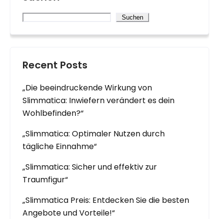
Suchen
Recent Posts
„Die beeindruckende Wirkung von
Slimmatica: Inwiefern verändert es dein
Wohlbefinden?“
„Slimmatica: Optimaler Nutzen durch
tägliche Einnahme“
„Slimmatica: Sicher und effektiv zur
Traumfigur“
„Slimmatica Preis: Entdecken Sie die besten
Angebote und Vorteile!“