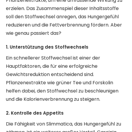
Pflanzenextrakte, um eine umfassende Wirkung zu
erzielen. Das Zusammenspiel dieser Inhaltsstoffe
soll den Stoffwechsel anregen, das Hungergefühl
reduzieren und die Fettverbrennung fördern. Aber
wie genau passiert das?
1. Unterstützung des Stoffwechsels
Ein schnellerer Stoffwechsel ist einer der
Hauptfaktoren, die für eine erfolgreiche
Gewichtsreduktion entscheidend sind.
Pflanzenextrakte wie grüner Tee und Forskolin
helfen dabei, den Stoffwechsel zu beschleunigen
und die Kalorienverbrennung zu steigern.
2. Kontrolle des Appetits
Die Fähigkeit von Slimmatica, das Hungergefühl zu