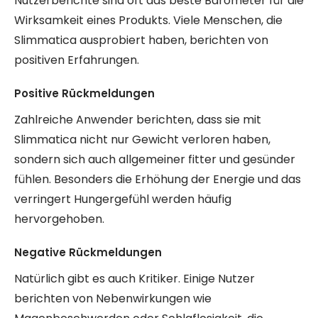
Nutzerberichte sind oft das beste Barometer für die
Wirksamkeit eines Produkts. Viele Menschen, die
Slimmatica ausprobiert haben, berichten von
positiven Erfahrungen.
Positive Rückmeldungen
Zahlreiche Anwender berichten, dass sie mit
Slimmatica nicht nur Gewicht verloren haben,
sondern sich auch allgemeiner fitter und gesünder
fühlen. Besonders die Erhöhung der Energie und das
verringert Hungergefühl werden häufig
hervorgehoben.
Negative Rückmeldungen
Natürlich gibt es auch Kritiker. Einige Nutzer
berichten von Nebenwirkungen wie