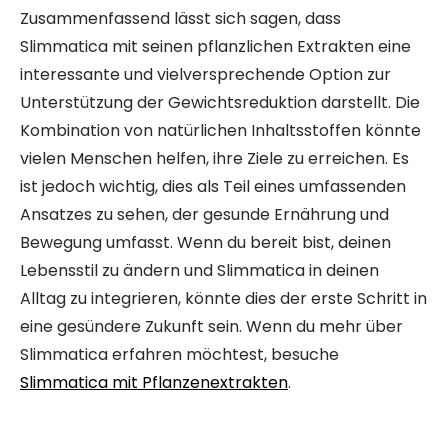
Zusammenfassend lässt sich sagen, dass
Slimmatica mit seinen pflanzlichen Extrakten eine
interessante und vielversprechende Option zur
Unterstützung der Gewichtsreduktion darstellt. Die
Kombination von natürlichen Inhaltsstoffen könnte
vielen Menschen helfen, ihre Ziele zu erreichen. Es
ist jedoch wichtig, dies als Teil eines umfassenden
Ansatzes zu sehen, der gesunde Ernährung und
Bewegung umfasst. Wenn du bereit bist, deinen
Lebensstil zu ändern und Slimmatica in deinen
Alltag zu integrieren, könnte dies der erste Schritt in
eine gesündere Zukunft sein. Wenn du mehr über
Slimmatica erfahren möchtest, besuche
Slimmatica mit Pflanzenextrakten
.