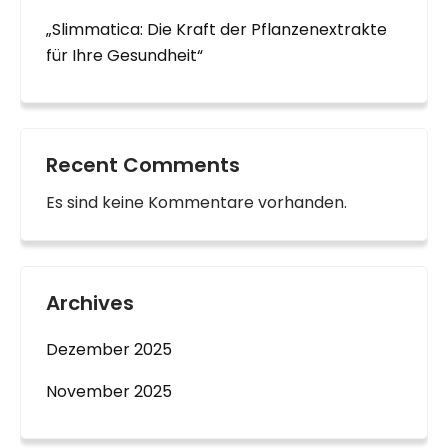
„Slimmatica: Die Kraft der Pflanzenextrakte
für Ihre Gesundheit“
Recent Comments
Es sind keine Kommentare vorhanden.
Archives
Dezember 2025
November 2025