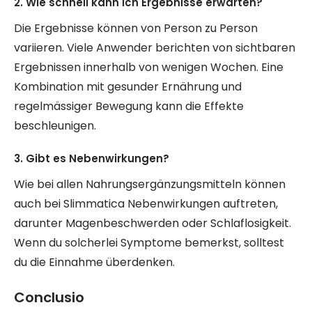
2. Wie schnell kann ich Ergebnisse erwarten?
Die Ergebnisse können von Person zu Person
variieren. Viele Anwender berichten von sichtbaren
Ergebnissen innerhalb von wenigen Wochen. Eine
Kombination mit gesunder Ernährung und
regelmässiger Bewegung kann die Effekte
beschleunigen.
3. Gibt es Nebenwirkungen?
Wie bei allen Nahrungsergänzungsmitteln können
auch bei Slimmatica Nebenwirkungen auftreten,
darunter Magenbeschwerden oder Schlaflosigkeit.
Wenn du solcherlei Symptome bemerkst, solltest
du die Einnahme überdenken.
Conclusio