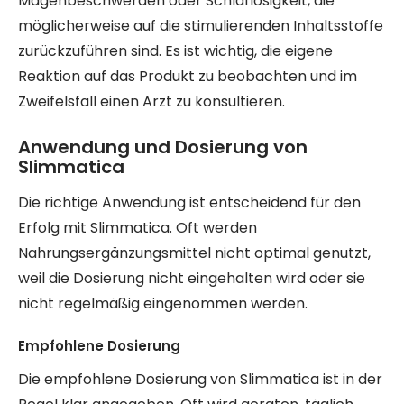
Magenbeschwerden oder Schlaflosigkeit, die
möglicherweise auf die stimulierenden Inhaltsstoffe
zurückzuführen sind. Es ist wichtig, die eigene
Reaktion auf das Produkt zu beobachten und im
Zweifelsfall einen Arzt zu konsultieren.
Anwendung und Dosierung von
Slimmatica
Die richtige Anwendung ist entscheidend für den
Erfolg mit Slimmatica. Oft werden
Nahrungsergänzungsmittel nicht optimal genutzt,
weil die Dosierung nicht eingehalten wird oder sie
nicht regelmäßig eingenommen werden.
Empfohlene Dosierung
Die empfohlene Dosierung von Slimmatica ist in der