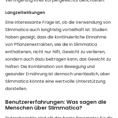
Verringerung ihres Körpergewichts berichteten.
Langzeitwirkungen
Eine interessante Frage ist, ob die Verwendung von
Slimmatica auch langfristig vorteilhaft ist. Studien
haben gezeigt, dass die kontinuierliche Einnahme
von Pflanzenextrakten, wie die in Slimmatica
enthaltenen, nicht nur hilft, Gewicht zu verlieren,
sondern auch dazu beitragen kann, das Gewicht zu
halten. Die Kombination von Bewegung und
gesunder Ernährung ist dennoch unerlässlich, aber
Slimmatica könnte eine wertvolle Unterstützung
darstellen.
Benutzererfahrungen: Was sagen die
Menschen über Slimmatica?