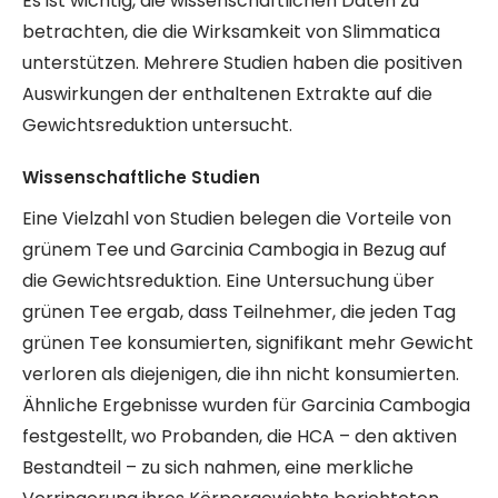
Es ist wichtig, die wissenschaftlichen Daten zu
betrachten, die die Wirksamkeit von Slimmatica
unterstützen. Mehrere Studien haben die positiven
Auswirkungen der enthaltenen Extrakte auf die
Gewichtsreduktion untersucht.
Wissenschaftliche Studien
Eine Vielzahl von Studien belegen die Vorteile von
grünem Tee und Garcinia Cambogia in Bezug auf
die Gewichtsreduktion. Eine Untersuchung über
grünen Tee ergab, dass Teilnehmer, die jeden Tag
grünen Tee konsumierten, signifikant mehr Gewicht
verloren als diejenigen, die ihn nicht konsumierten.
Ähnliche Ergebnisse wurden für Garcinia Cambogia
festgestellt, wo Probanden, die HCA – den aktiven
Bestandteil – zu sich nahmen, eine merkliche