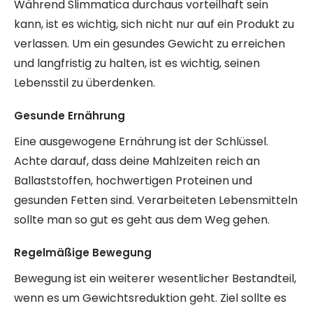
Während Slimmatica durchaus vorteilhaft sein
kann, ist es wichtig, sich nicht nur auf ein Produkt zu
verlassen. Um ein gesundes Gewicht zu erreichen
und langfristig zu halten, ist es wichtig, seinen
Lebensstil zu überdenken.
Gesunde Ernährung
Eine ausgewogene Ernährung ist der Schlüssel.
Achte darauf, dass deine Mahlzeiten reich an
Ballaststoffen, hochwertigen Proteinen und
gesunden Fetten sind. Verarbeiteten Lebensmitteln
sollte man so gut es geht aus dem Weg gehen.
Regelmäßige Bewegung
Bewegung ist ein weiterer wesentlicher Bestandteil,
wenn es um Gewichtsreduktion geht. Ziel sollte es