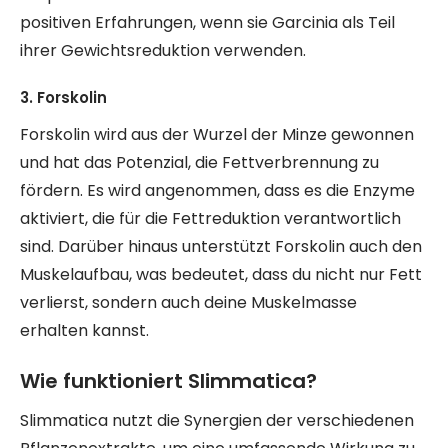
positiven Erfahrungen, wenn sie Garcinia als Teil
ihrer Gewichtsreduktion verwenden.
3. Forskolin
Forskolin wird aus der Wurzel der Minze gewonnen
und hat das Potenzial, die Fettverbrennung zu
fördern. Es wird angenommen, dass es die Enzyme
aktiviert, die für die Fettreduktion verantwortlich
sind. Darüber hinaus unterstützt Forskolin auch den
Muskelaufbau, was bedeutet, dass du nicht nur Fett
verlierst, sondern auch deine Muskelmasse
erhalten kannst.
Wie funktioniert Slimmatica?
Slimmatica nutzt die Synergien der verschiedenen