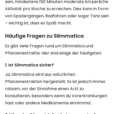
sein, mindestens 150 Minuten moderate körperliche
Aktivität pro Woche zu erreichen. Dies kann in Form
von Spaziergängen, Radfahren oder sogar Tanz sein
– wichtig ist, dass es Spaß macht.
Häufige Fragen zu Slimmatica
Es gibt viele Fragen rund um Slimmatica und
Pflanzenextrakte. Hier sind einige der häufigsten:
1. Ist Slimmatica sicher?
Ja, Slimmatica wird aus natürlichen
Pflanzenextrakten hergestellt. Es ist jedoch immer
ratsam, vor der Einnahme einen Arzt zu
konsultieren, besonders wenn du Vorerkrankungen
hast oder andere Medikamente einnimmst.