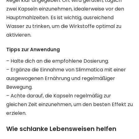
Regel klar angegeben. Oft wird geraten, täglich
zwei Kapseln einzunehmen, idealerweise vor den
Hauptmahlzeiten. Es ist wichtig, ausreichend
Wasser zu trinken, um die Wirkstoffe optimal zu
aktivieren.
Tipps zur Anwendung
– Halte dich an die empfohlene Dosierung.
– Ergänze die Einnahme von Slimmatica mit einer
ausgewogenen Ernährung und regelmäßiger
Bewegung.
– Achte darauf, die Kapseln regelmäßig zur
gleichen Zeit einzunehmen, um den besten Effekt zu
erzielen.
Wie schlanke Lebensweisen helfen