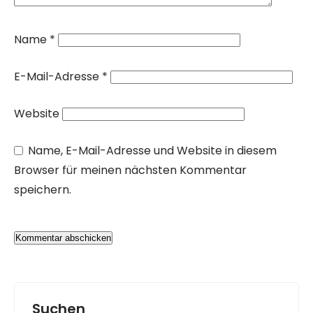
Name
*
E-Mail-Adresse
*
Website
Name, E-Mail-Adresse und Website in diesem
Browser für meinen nächsten Kommentar
speichern.
Suchen